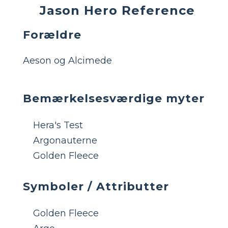
Jason Hero Reference
Forældre
Aeson og Alcimede
Bemærkelsesværdige myter
Hera's Test
Argonauterne
Golden Fleece
Symboler / Attributter
Golden Fleece