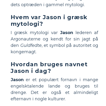
dets optræden i gammel mytologi.
Hvem var Jason i græsk
mytologi?
I græsk mytologi var
Jason
lederen af
Argonauterne og kendt for sin jagt på
den
Guldfedte
, et symbol på autoritet og
kongemagt.
Hvordan bruges navnet
Jason i dag?
Jason
er et populært fornavn i mange
engelsktalende lande og bruges til
drenge. Det er også et almindeligt
efternavn i nogle kulturer.