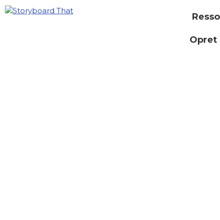
Resso
Opret