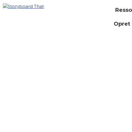
Resso
Opret