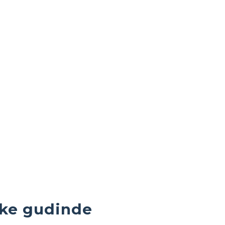
ke gudinde