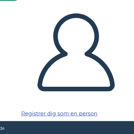
Registrer dig som en person
nde