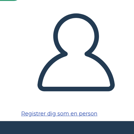
Registrer dig som en person