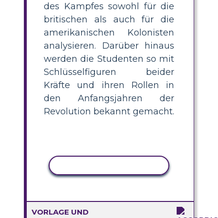
des Kampfes sowohl für die
britischen als auch für die
amerikanischen Kolonisten
analysieren. Darüber hinaus
werden die Studenten so mit
Schlüsselfiguren beider
Kräfte und ihren Rollen in
den Anfangsjahren der
Revolution bekannt gemacht.
AKTIVITÄT KOPIEREN
VORLAGE UND