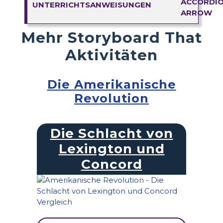
UNTERRICHTSANWEISUNGEN
Mehr Storyboard That
Aktivitäten
Die Amerikanische
Revolution
Die Schlacht von
Lexington und
Concord