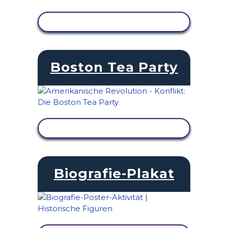
AKTIVITÄT ANZEIGEN
Boston Tea Party
AKTIVITÄT ANZEIGEN
Biografie-Plakat