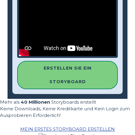
ERSTELLEN SIE EIN
STORYBOARD
Mehr als
40 Millionen
Storyboards erstellt
Keine Downloads, Keine Kreditkarte und Kein Login zum
Ausprobieren Erforderlich!
MEIN ERSTES STORYBOARD ERSTELLEN