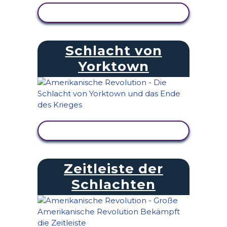
AKTIVITÄT ANZEIGEN
Schlacht von
Yorktown
AKTIVITÄT ANZEIGEN
Zeitleiste der
Schlachten