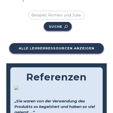
SUCHE
ALLE LEHRERRESSOURCEN ANZEIGEN
Referenzen
„Sie waren von der Verwendung des
Produkts so begeistert und haben so viel
gelernt …“