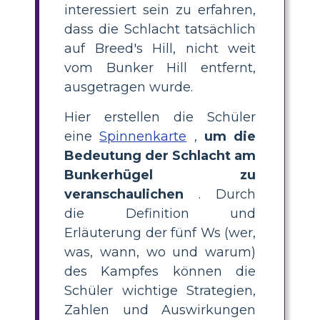
interessiert sein zu erfahren,
dass die Schlacht tatsächlich
auf Breed's Hill, nicht weit
vom Bunker Hill entfernt,
ausgetragen wurde.
Hier erstellen die Schüler
eine
Spinnenkarte
,
um die
Bedeutung der Schlacht am
Bunkerhügel zu
veranschaulichen
. Durch
die Definition und
Erläuterung der fünf Ws (wer,
was, wann, wo und warum)
des Kampfes können die
Schüler wichtige Strategien,
Zahlen und Auswirkungen