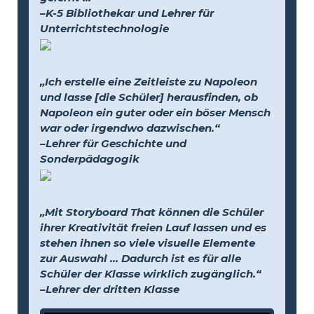
–K-5 Bibliothekar und Lehrer für
Unterrichtstechnologie
„Ich erstelle eine Zeitleiste zu Napoleon
und lasse [die Schüler] herausfinden, ob
Napoleon ein guter oder ein böser Mensch
war oder irgendwo dazwischen.“
–Lehrer für Geschichte und
Sonderpädagogik
„Mit Storyboard That können die Schüler
ihrer Kreativität freien Lauf lassen und es
stehen ihnen so viele visuelle Elemente
zur Auswahl … Dadurch ist es für alle
Schüler der Klasse wirklich zugänglich.“
–Lehrer der dritten Klasse