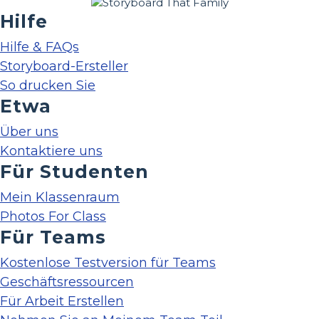
Hilfe
Hilfe & FAQs
Storyboard-Ersteller
So drucken Sie
Etwa
Über uns
Kontaktiere uns
Für Studenten
Mein Klassenraum
Photos For Class
Für Teams
Kostenlose Testversion für Teams
Geschäftsressourcen
Für Arbeit Erstellen