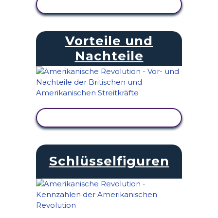
AKTIVITÄT ANZEIGEN
Vorteile und
Nachteile
AKTIVITÄT ANZEIGEN
Schlüsselfiguren