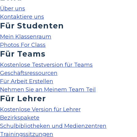
Über uns
Kontaktiere uns
Für Studenten
Mein Klassenraum
Photos For Class
Für Teams
Kostenlose Testversion für Teams
Geschäftsressourcen
Für Arbeit Erstellen
Nehmen Sie an Meinem Team Teil
Für Lehrer
Kostenlose Version für Lehrer
Bezirkspakete
Schulbibliotheken und Medienzentren
Trainingssitzungen