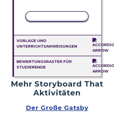
AKTIVITÄT KOPIEREN
VORLAGE UND
UNTERRICHTSANWEISUNGEN
BEWERTUNGSRASTER FÜR
STUDIERENDE
Mehr Storyboard That
Aktivitäten
Der Große Gatsby