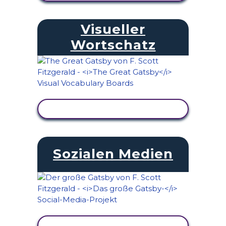
Visueller
Wortschatz
AKTIVITÄT ANZEIGEN
Sozialen Medien
AKTIVITÄT ANZEIGEN