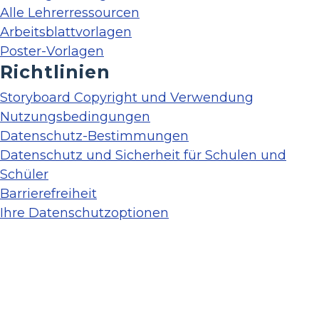
Alle Lehrerressourcen
Arbeitsblattvorlagen
Poster-Vorlagen
Richtlinien
Storyboard Copyright und Verwendung
Nutzungsbedingungen
Datenschutz-Bestimmungen
Datenschutz und Sicherheit für Schulen und
Schüler
Barrierefreiheit
Ihre Datenschutzoptionen