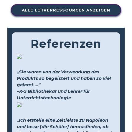
ALLE LEHRERRESSOURCEN ANZEIGEN
Referenzen
„Sie waren von der Verwendung des
Produkts so begeistert und haben so viel
gelernt …“
–K-5 Bibliothekar und Lehrer für
Unterrichtstechnologie
„Ich erstelle eine Zeitleiste zu Napoleon
und lasse [die Schüler] herausfinden, ob