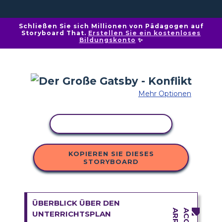
Schließen Sie sich Millionen von Pädagogen auf
Storyboard That.
Erstellen Sie ein kostenloses
Bildungskonto
✨
Mehr Optionen
AKTIVITÄT KOPIEREN
KOPIEREN SIE DIESES
STORYBOARD
ÜBERBLICK ÜBER DEN
UNTERRICHTSPLAN