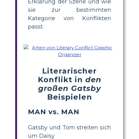
Erklärung der Szene und wie
sie zur bestimmten
Kategorie von Konflikten
passt.
Literarischer
Konflikt in
den
großen Gatsby
Beispielen
MAN vs. MAN
Gatsby und Tom streiten sich
um Daisy