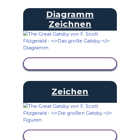
Diagramm
Zeichnen
AKTIVITÄT ANZEIGEN
Zeichen
AKTIVITÄT ANZEIGEN