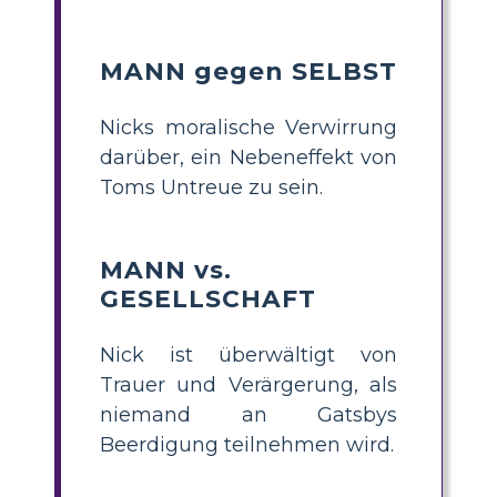
MANN gegen SELBST
Nicks moralische Verwirrung
darüber, ein Nebeneffekt von
Toms Untreue zu sein.
MANN vs.
GESELLSCHAFT
Nick ist überwältigt von
Trauer und Verärgerung, als
niemand an Gatsbys
Beerdigung teilnehmen wird.