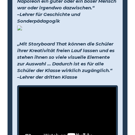
Napoleon ein guter oder ein böser Mensch
war oder irgendwo dazwischen.“
–Lehrer für Geschichte und
Sonderpädagogik
„Mit Storyboard That können die Schüler
ihrer Kreativität freien Lauf lassen und es
stehen ihnen so viele visuelle Elemente
zur Auswahl … Dadurch ist es für alle
Schüler der Klasse wirklich zugänglich.“
–Lehrer der dritten Klasse