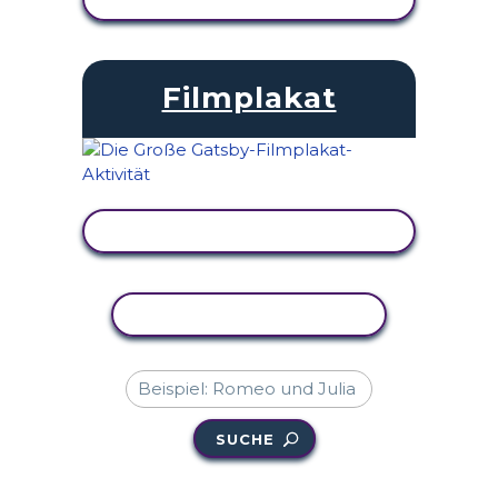
Filmplakat
AKTIVITÄT ANZEIGEN
AKTIVITÄT KOPIEREN
SUCHE