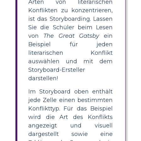
Arten von literarischen
Konflikten zu konzentrieren,
ist das Storyboarding. Lassen
Sie die Schüler beim Lesen
von
The Great Gatsby
ein
Beispiel für jeden
literarischen Konflikt
auswählen und mit dem
Storyboard-Ersteller
darstellen!
Im Storyboard oben enthält
jede Zelle einen bestimmten
Konflikttyp. Für das Beispiel
wird die Art des Konflikts
angezeigt und visuell
dargestellt sowie eine