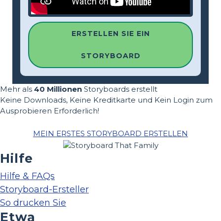
ERSTELLEN SIE EIN
STORYBOARD
Mehr als
40 Millionen
Storyboards erstellt
Keine Downloads, Keine Kreditkarte und Kein Login zum
Ausprobieren Erforderlich!
MEIN ERSTES STORYBOARD ERSTELLEN
Hilfe
Hilfe & FAQs
Storyboard-Ersteller
So drucken Sie
Etwa