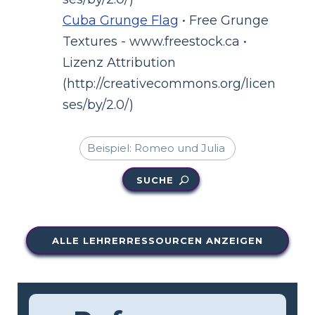
Cuba Grunge Flag
• Free Grunge
Textures - www.freestock.ca •
Lizenz Attribution
(http://creativecommons.org/licen
ses/by/2.0/)
SUCHE
ALLE LEHRERRESSOURCEN ANZEIGEN