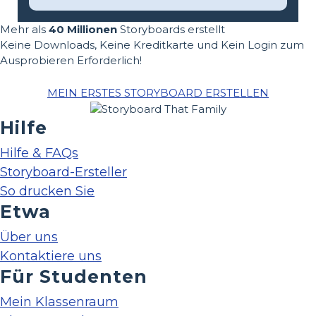
Mehr als
40 Millionen
Storyboards erstellt
Keine Downloads, Keine Kreditkarte und Kein Login zum
Ausprobieren Erforderlich!
MEIN ERSTES STORYBOARD ERSTELLEN
Hilfe
Hilfe & FAQs
Storyboard-Ersteller
So drucken Sie
Etwa
Über uns
Kontaktiere uns
Für Studenten
Mein Klassenraum