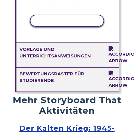
AKTIVITÄT KOPIEREN
VORLAGE UND
UNTERRICHTSANWEISUNGEN
BEWERTUNGSRASTER FÜR
STUDIERENDE
Mehr Storyboard That
Aktivitäten
Der Kalten Krieg: 1945-