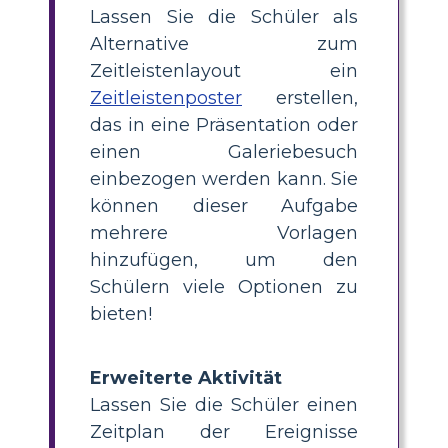
Lassen Sie die Schüler als
Alternative zum
Zeitleistenlayout ein
Zeitleistenposter
erstellen,
das in eine Präsentation oder
einen Galeriebesuch
einbezogen werden kann. Sie
können dieser Aufgabe
mehrere Vorlagen
hinzufügen, um den
Schülern viele Optionen zu
bieten!
Erweiterte Aktivität
Lassen Sie die Schüler einen
Zeitplan der Ereignisse