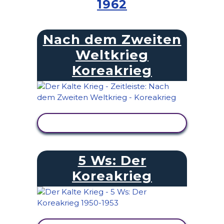
1962
Nach dem Zweiten
Weltkrieg
Koreakrieg
AKTIVITÄT ANZEIGEN
5 Ws: Der
Koreakrieg