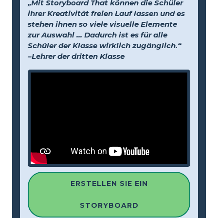
„Mit Storyboard That können die Schüler
ihrer Kreativität freien Lauf lassen und es
stehen ihnen so viele visuelle Elemente
zur Auswahl … Dadurch ist es für alle
Schüler der Klasse wirklich zugänglich.“
–Lehrer der dritten Klasse
ERSTELLEN SIE EIN
STORYBOARD