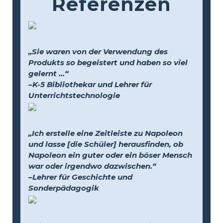
Referenzen
„Sie waren von der Verwendung des
Produkts so begeistert und haben so viel
gelernt …“
–K-5 Bibliothekar und Lehrer für
Unterrichtstechnologie
„Ich erstelle eine Zeitleiste zu Napoleon
und lasse [die Schüler] herausfinden, ob
Napoleon ein guter oder ein böser Mensch
war oder irgendwo dazwischen.“
–Lehrer für Geschichte und
Sonderpädagogik