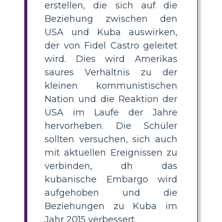
erstellen, die sich auf die
Beziehung zwischen den
USA und Kuba auswirken,
der von Fidel Castro geleitet
wird. Dies wird Amerikas
saures Verhältnis zu der
kleinen kommunistischen
Nation und die Reaktion der
USA im Laufe der Jahre
hervorheben. Die Schüler
sollten versuchen, sich auch
mit aktuellen Ereignissen zu
verbinden, dh das
kubanische Embargo wird
aufgehoben und die
Beziehungen zu Kuba im
Jahr 2015 verbessert.