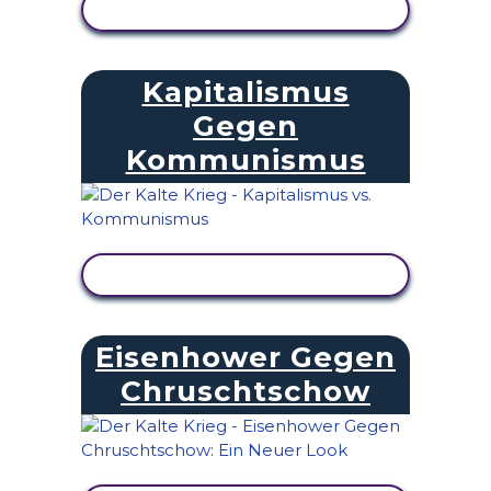
AKTIVITÄT ANZEIGEN
Kapitalismus
Gegen
Kommunismus
AKTIVITÄT ANZEIGEN
Eisenhower Gegen
Chruschtschow