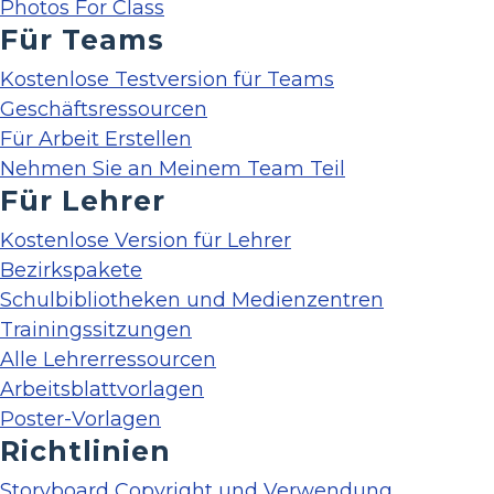
Photos For Class
Für Teams
Kostenlose Testversion für Teams
Geschäftsressourcen
Für Arbeit Erstellen
Nehmen Sie an Meinem Team Teil
Für Lehrer
Kostenlose Version für Lehrer
Bezirkspakete
Schulbibliotheken und Medienzentren
Trainingssitzungen
Alle Lehrerressourcen
Arbeitsblattvorlagen
Poster-Vorlagen
Richtlinien
Storyboard Copyright und Verwendung