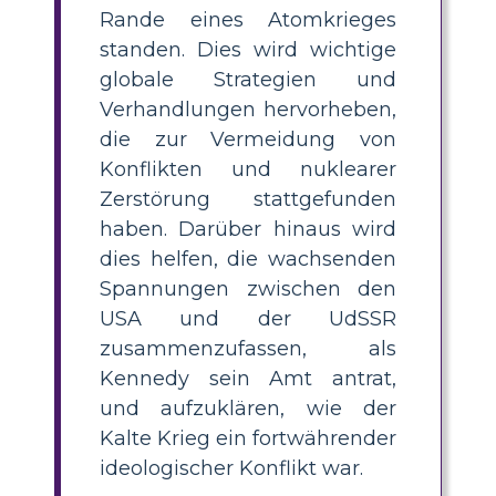
Rande eines Atomkrieges
standen. Dies wird wichtige
globale Strategien und
Verhandlungen hervorheben,
die zur Vermeidung von
Konflikten und nuklearer
Zerstörung stattgefunden
haben. Darüber hinaus wird
dies helfen, die wachsenden
Spannungen zwischen den
USA und der UdSSR
zusammenzufassen, als
Kennedy sein Amt antrat,
und aufzuklären, wie der
Kalte Krieg ein fortwährender
ideologischer Konflikt war.