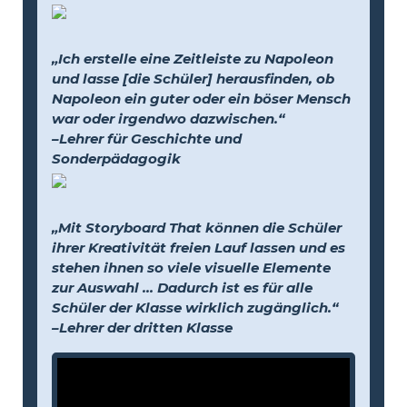
„Ich erstelle eine Zeitleiste zu Napoleon
und lasse [die Schüler] herausfinden, ob
Napoleon ein guter oder ein böser Mensch
war oder irgendwo dazwischen.“
–Lehrer für Geschichte und
Sonderpädagogik
„Mit Storyboard That können die Schüler
ihrer Kreativität freien Lauf lassen und es
stehen ihnen so viele visuelle Elemente
zur Auswahl … Dadurch ist es für alle
Schüler der Klasse wirklich zugänglich.“
–Lehrer der dritten Klasse