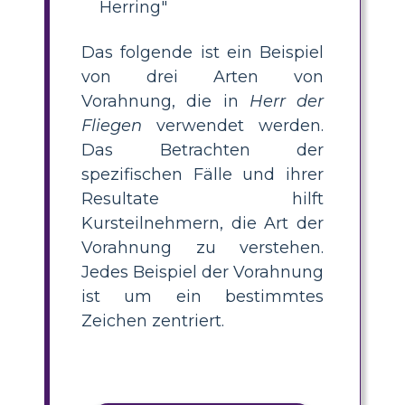
Herring"
Das folgende ist ein Beispiel
von drei Arten von
Vorahnung, die in
Herr der
Fliegen
verwendet werden.
Das Betrachten der
spezifischen Fälle und ihrer
Resultate hilft
Kursteilnehmern, die Art der
Vorahnung zu verstehen.
Jedes Beispiel der Vorahnung
ist um ein bestimmtes
Zeichen zentriert.