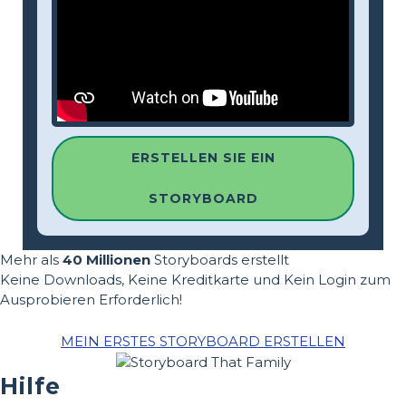
ERSTELLEN SIE EIN
STORYBOARD
Mehr als
40 Millionen
Storyboards erstellt
Keine Downloads, Keine Kreditkarte und Kein Login zum
Ausprobieren Erforderlich!
MEIN ERSTES STORYBOARD ERSTELLEN
Hilfe