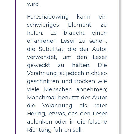
wird.
Foreshadowing kann ein
schwieriges Element zu
holen. Es braucht einen
erfahrenen Leser zu sehen,
die Subtilität, die der Autor
verwendet, um den Leser
geweckt zu halten. Die
Vorahnung ist jedoch nicht so
geschnitten und trocken wie
viele Menschen annehmen;
Manchmal benutzt der Autor
die Vorahnung als roter
Hering, etwas, das den Leser
ablenken oder in die falsche
Richtung führen soll.