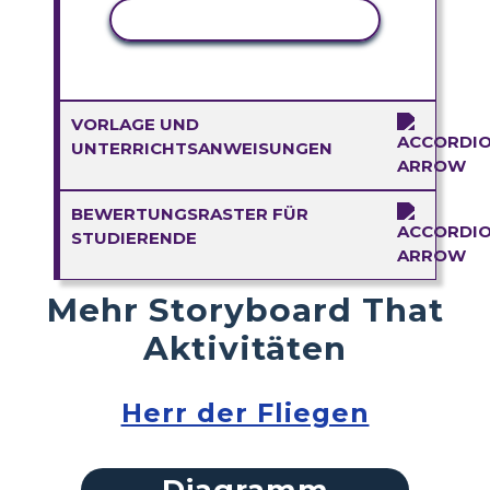
AKTIVITÄT KOPIEREN
VORLAGE UND
UNTERRICHTSANWEISUNGEN
BEWERTUNGSRASTER FÜR
STUDIERENDE
Mehr Storyboard That
Aktivitäten
Herr der Fliegen
Diagramm