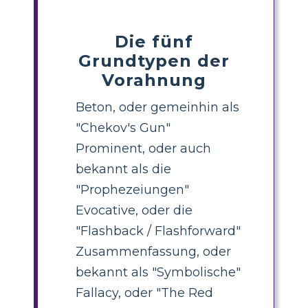
Die fünf
Grundtypen der
Vorahnung
Beton, oder gemeinhin als
"Chekov's Gun"
Prominent, oder auch
bekannt als die
"Prophezeiungen"
Evocative, oder die
"Flashback / Flashforward"
Zusammenfassung, oder
bekannt als "Symbolische"
Fallacy, oder "The Red