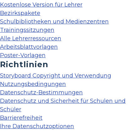
Kostenlose Version für Lehrer
Bezirkspakete
Schulbibliotheken und Medienzentren
Trainingssitzungen
Alle Lehrerressourcen
Arbeitsblattvorlagen
Poster-Vorlagen
Richtlinien
Storyboard Copyright und Verwendung
Nutzungsbedingungen
Datenschutz-Bestimmungen
Datenschutz und Sicherheit für Schulen und
Schüler
Barrierefreiheit
Ihre Datenschutzoptionen