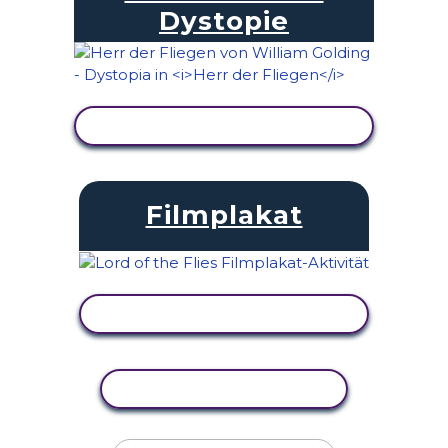
Dystopie
AKTIVITÄT ANZEIGEN
Filmplakat
AKTIVITÄT ANZEIGEN
AKTIVITÄT KOPIEREN