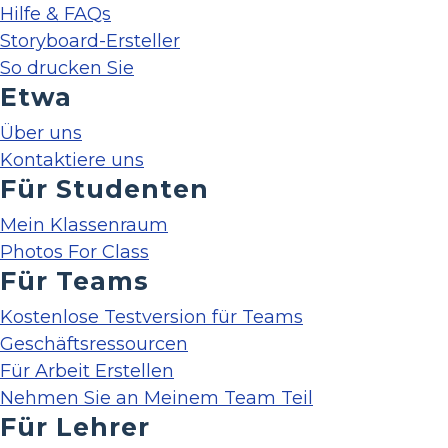
Hilfe & FAQs
Storyboard-Ersteller
So drucken Sie
Etwa
Über uns
Kontaktiere uns
Für Studenten
Mein Klassenraum
Photos For Class
Für Teams
Kostenlose Testversion für Teams
Geschäftsressourcen
Für Arbeit Erstellen
Nehmen Sie an Meinem Team Teil
Für Lehrer