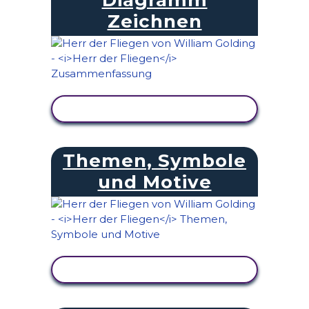
Zeichnen
AKTIVITÄT ANZEIGEN
Themen, Symbole
und Motive
AKTIVITÄT ANZEIGEN