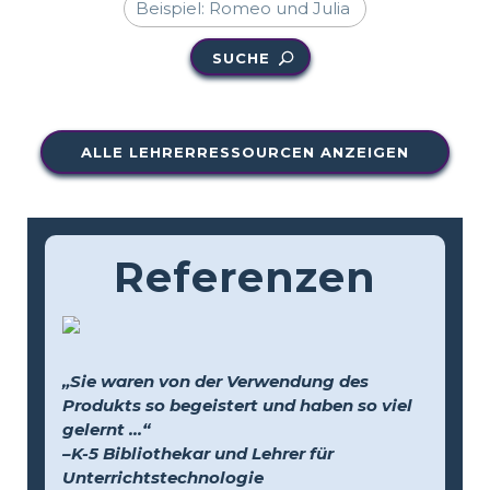
SUCHE
ALLE LEHRERRESSOURCEN ANZEIGEN
Referenzen
„Sie waren von der Verwendung des
Produkts so begeistert und haben so viel
gelernt …“
–K-5 Bibliothekar und Lehrer für
Unterrichtstechnologie