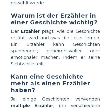
gewählt wurde.
Warum ist der Erzähler in
einer Geschichte wichtig?
Der
Erzähler
prägt, wie die Geschichte
erzählt wird und was die Leser lernen.
Ein Erzähler kann Geschichten
spannender, geheimnisvoller oder
emotionaler machen, indem er seine
Sichtweise teilt.
Kann eine Geschichte
mehr als einen Erzähler
haben?
Ja, einige Geschichten verwenden
multiple Erzähler
, um verschiedene