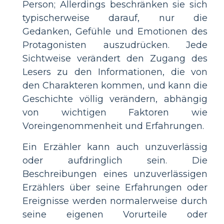
Person; Allerdings beschränken sie sich
typischerweise darauf, nur die
Gedanken, Gefühle und Emotionen des
Protagonisten auszudrücken. Jede
Sichtweise verändert den Zugang des
Lesers zu den Informationen, die von
den Charakteren kommen, und kann die
Geschichte völlig verändern, abhängig
von wichtigen Faktoren wie
Voreingenommenheit und Erfahrungen.
Ein Erzähler kann auch unzuverlässig
oder aufdringlich sein. Die
Beschreibungen eines unzuverlässigen
Erzählers über seine Erfahrungen oder
Ereignisse werden normalerweise durch
seine eigenen Vorurteile oder