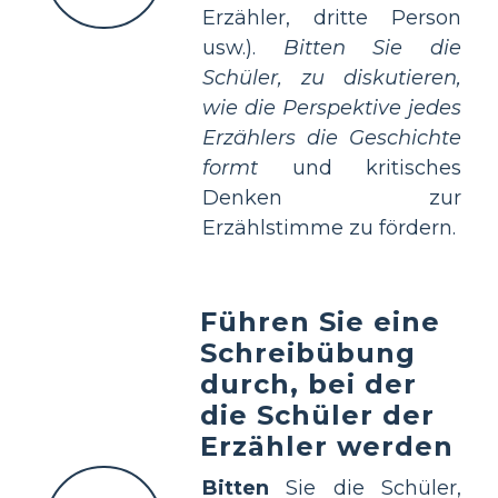
Erzähler, dritte Person
usw.).
Bitten Sie die
Schüler, zu diskutieren,
wie die Perspektive jedes
Erzählers die Geschichte
formt
und kritisches
Denken zur
Erzählstimme zu fördern.
Führen Sie eine
Schreibübung
durch, bei der
die Schüler der
Erzähler werden
Bitten
Sie die Schüler,