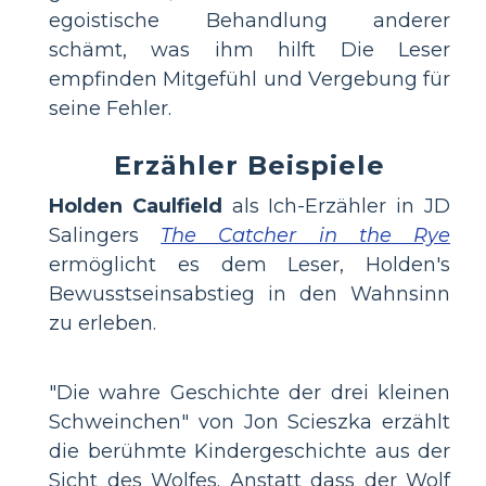
egoistische Behandlung anderer
schämt, was ihm hilft Die Leser
empfinden Mitgefühl und Vergebung für
seine Fehler.
Erzähler Beispiele
Holden Caulfield
als Ich-Erzähler in JD
Salingers
The Catcher in the Rye
ermöglicht es dem Leser, Holden's
Bewusstseinsabstieg in den Wahnsinn
zu erleben.
"Die wahre Geschichte der drei kleinen
Schweinchen" von Jon Scieszka erzählt
die berühmte Kindergeschichte aus der
Sicht des Wolfes. Anstatt dass der Wolf