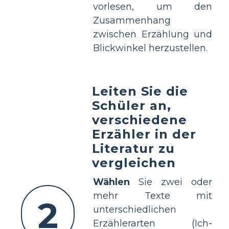
vorlesen, um den
Zusammenhang
zwischen Erzählung und
Blickwinkel herzustellen.
Leiten Sie die
Schüler an,
verschiedene
Erzähler in der
Literatur zu
vergleichen
Wählen
Sie zwei oder
mehr Texte mit
2
unterschiedlichen
Erzählerarten (Ich-