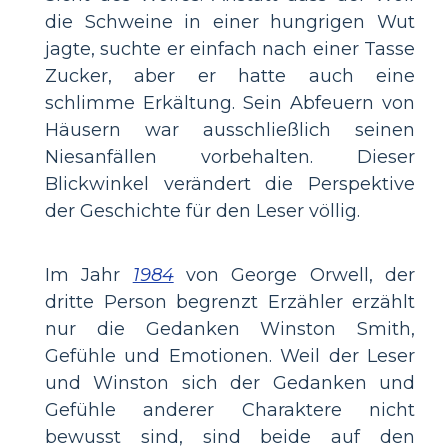
die Schweine in einer hungrigen Wut
jagte, suchte er einfach nach einer Tasse
Zucker, aber er hatte auch eine
schlimme Erkältung. Sein Abfeuern von
Häusern war ausschließlich seinen
Niesanfällen vorbehalten. Dieser
Blickwinkel verändert die Perspektive
der Geschichte für den Leser völlig.
Im Jahr
1984
von George Orwell, der
dritte Person begrenzt Erzähler erzählt
nur die Gedanken Winston Smith,
Gefühle und Emotionen. Weil der Leser
und Winston sich der Gedanken und
Gefühle anderer Charaktere nicht
bewusst sind, sind beide auf den