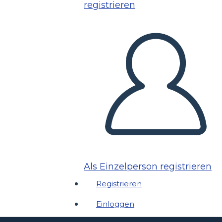
registrieren
Als Einzelperson registrieren
Registrieren
Einloggen