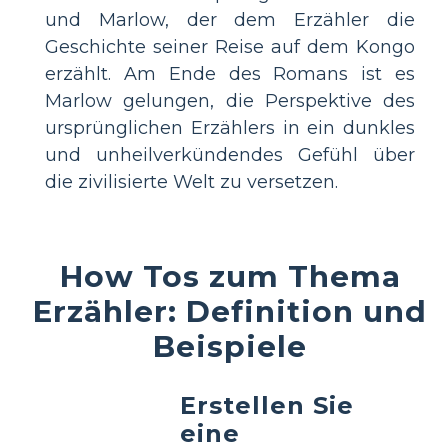
und Marlow, der dem Erzähler die
Geschichte seiner Reise auf dem Kongo
erzählt. Am Ende des Romans ist es
Marlow gelungen, die Perspektive des
ursprünglichen Erzählers in ein dunkles
und unheilverkündendes Gefühl über
die zivilisierte Welt zu versetzen.
How Tos zum Thema
Erzähler: Definition und
Beispiele
Erstellen Sie
eine