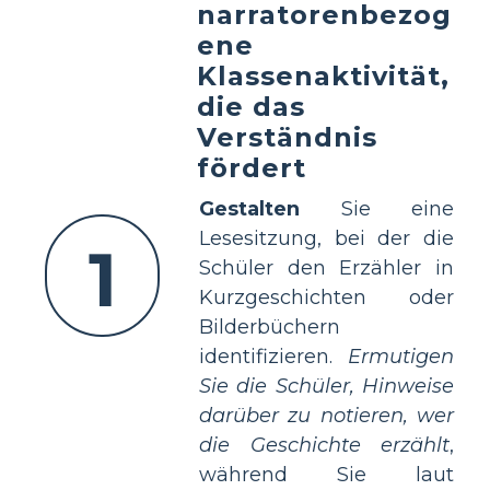
narratorenbezog
ene
Klassenaktivität,
die das
Verständnis
fördert
Gestalten
Sie eine
Lesesitzung, bei der die
1
Schüler den Erzähler in
Kurzgeschichten oder
Bilderbüchern
identifizieren.
Ermutigen
Sie die Schüler, Hinweise
darüber zu notieren, wer
die Geschichte erzählt
,
während Sie laut