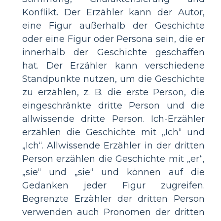
Konflikt. Der Erzähler kann der Autor,
eine Figur außerhalb der Geschichte
oder eine Figur oder Persona sein, die er
innerhalb der Geschichte geschaffen
hat. Der Erzähler kann verschiedene
Standpunkte nutzen, um die Geschichte
zu erzählen, z. B. die erste Person, die
eingeschränkte dritte Person und die
allwissende dritte Person. Ich-Erzähler
erzählen die Geschichte mit „Ich“ und
„Ich“. Allwissende Erzähler in der dritten
Person erzählen die Geschichte mit „er“,
„sie“ und „sie“ und können auf die
Gedanken jeder Figur zugreifen.
Begrenzte Erzähler der dritten Person
verwenden auch Pronomen der dritten