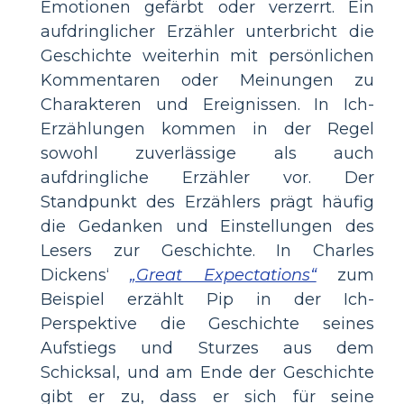
Emotionen gefärbt oder verzerrt. Ein
aufdringlicher Erzähler unterbricht die
Geschichte weiterhin mit persönlichen
Kommentaren oder Meinungen zu
Charakteren und Ereignissen. In Ich-
Erzählungen kommen in der Regel
sowohl zuverlässige als auch
aufdringliche Erzähler vor. Der
Standpunkt des Erzählers prägt häufig
die Gedanken und Einstellungen des
Lesers zur Geschichte. In Charles
Dickens‘
„Great Expectations“
zum
Beispiel erzählt Pip in der Ich-
Perspektive die Geschichte seines
Aufstiegs und Sturzes aus dem
Schicksal, und am Ende der Geschichte
gibt er zu, dass er sich für seine