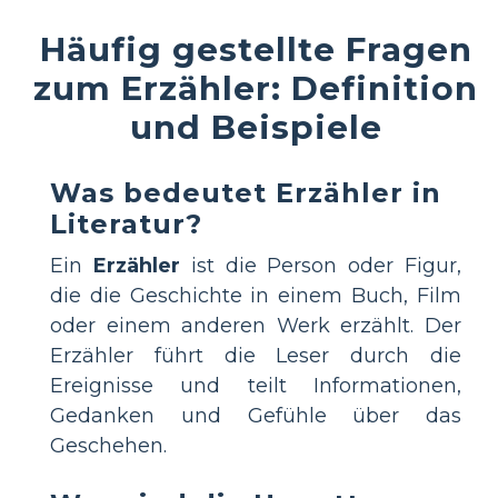
Häufig gestellte Fragen
zum Erzähler: Definition
und Beispiele
Was bedeutet Erzähler in
Literatur?
Ein
Erzähler
ist die Person oder Figur,
die die Geschichte in einem Buch, Film
oder einem anderen Werk erzählt. Der
Erzähler führt die Leser durch die
Ereignisse und teilt Informationen,
Gedanken und Gefühle über das
Geschehen.