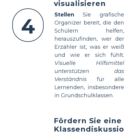
visualisieren
Stellen
Sie grafische
4
Organizer bereit, die den
Schülern helfen,
herauszufinden, wer der
Erzähler ist, was er weiß
und wie er sich fühlt.
Visuelle Hilfsmittel
unterstützen das
Verständnis
für alle
Lernenden, insbesondere
in Grundschulklassen.
Fördern Sie eine
Klassendiskussio