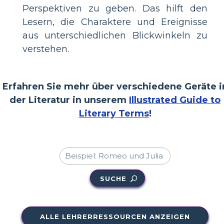
Perspektiven zu geben. Das hilft den
Lesern, die Charaktere und Ereignisse
aus unterschiedlichen Blickwinkeln zu
verstehen.
Erfahren Sie mehr über verschiedene Geräte i
der Literatur in unserem
Illustrated Guide to
Literary Terms
!
SUCHE
ALLE LEHRERRESSOURCEN ANZEIGEN