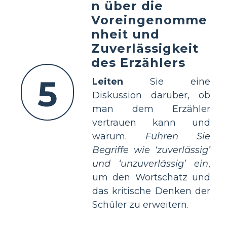
n über die
Voreingenomme
nheit und
Zuverlässigkeit
des Erzählers
5
Leiten
Sie eine
Diskussion darüber, ob
man dem Erzähler
vertrauen kann und
warum.
Führen Sie
Begriffe wie ‘zuverlässig’
und ‘unzuverlässig’ ein
,
um den Wortschatz und
das kritische Denken der
Schüler zu erweitern.