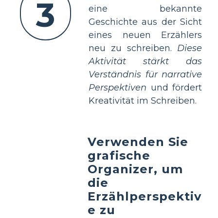
3
eine bekannte
Geschichte aus der Sicht
eines neuen Erzählers
neu zu schreiben.
Diese
Aktivität stärkt das
Verständnis für narrative
Perspektiven
und fördert
Kreativität im Schreiben.
Verwenden Sie
grafische
Organizer, um
die
Erzählperspektiv
e zu