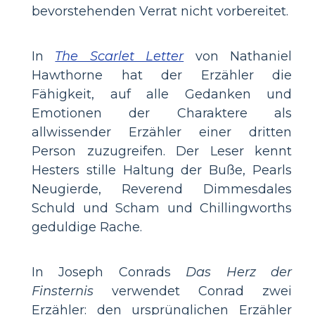
bevorstehenden Verrat nicht vorbereitet.
In
The Scarlet Letter
von Nathaniel
Hawthorne hat der Erzähler die
Fähigkeit, auf alle Gedanken und
Emotionen der Charaktere als
allwissender Erzähler einer dritten
Person zuzugreifen. Der Leser kennt
Hesters stille Haltung der Buße, Pearls
Neugierde, Reverend Dimmesdales
Schuld und Scham und Chillingworths
geduldige Rache.
In Joseph Conrads
Das Herz der
Finsternis
verwendet Conrad zwei
Erzähler: den ursprünglichen Erzähler