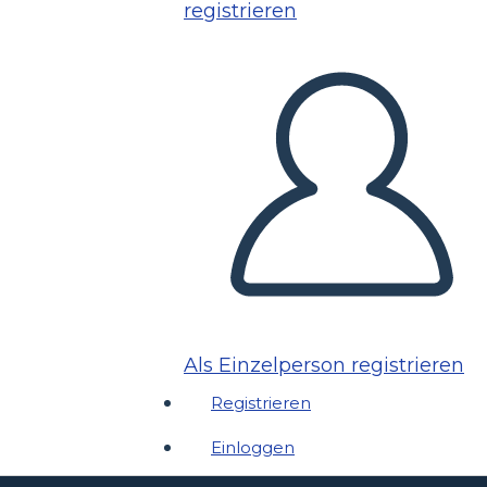
registrieren
Als Einzelperson registrieren
Registrieren
Einloggen