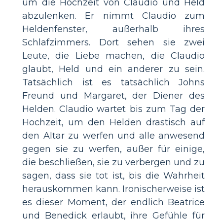
um die Hochzeit von Claudio und Held
abzulenken. Er nimmt Claudio zum
Heldenfenster, außerhalb ihres
Schlafzimmers. Dort sehen sie zwei
Leute, die Liebe machen, die Claudio
glaubt, Held und ein anderer zu sein.
Tatsächlich ist es tatsächlich Johns
Freund und Margaret, der Diener des
Helden. Claudio wartet bis zum Tag der
Hochzeit, um den Helden drastisch auf
den Altar zu werfen und alle anwesend
gegen sie zu werfen, außer für einige,
die beschließen, sie zu verbergen und zu
sagen, dass sie tot ist, bis die Wahrheit
herauskommen kann. Ironischerweise ist
es dieser Moment, der endlich Beatrice
und Benedick erlaubt, ihre Gefühle für