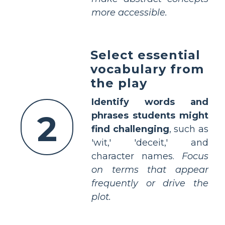
more accessible.
Select essential
vocabulary from
the play
Identify words and
2
phrases students might
find challenging
, such as
'wit,' 'deceit,' and
character names.
Focus
on terms that appear
frequently or drive the
plot.