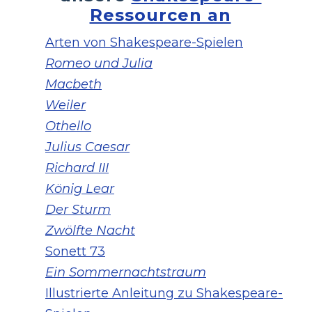
Ressourcen an
Arten von Shakespeare-Spielen
Romeo und Julia
Macbeth
Weiler
Othello
Julius Caesar
Richard III
König Lear
Der Sturm
Zwölfte Nacht
Sonett 73
Ein Sommernachtstraum
Illustrierte Anleitung zu Shakespeare-