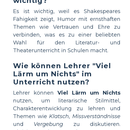
wichtig?
Es ist wichtig, weil es Shakespeares
Fähigkeit zeigt, Humor mit ernsthaften
Themen wie Vertrauen und Ehre zu
verbinden, was es zu einer beliebten
Wahl für den Literatur- und
Theaterunterricht in Schulen macht.
Wie können Lehrer "Viel
Lärm um Nichts" im
Unterricht nutzen?
Lehrer können
Viel Lärm um Nichts
nutzen, um literarische Stilmittel,
Charakterentwicklung zu lehren und
Themen wie
Klatsch
,
Missverständnisse
und
Vergebung
zu diskutieren.