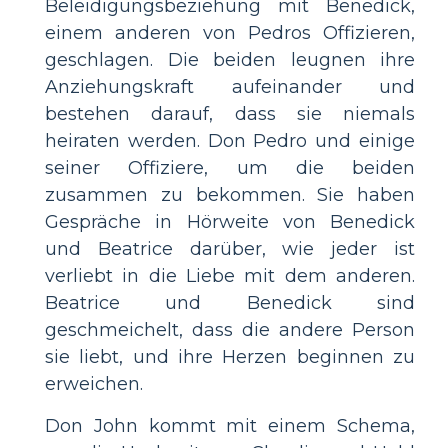
Beleidigungsbeziehung mit Benedick,
einem anderen von Pedros Offizieren,
geschlagen. Die beiden leugnen ihre
Anziehungskraft aufeinander und
bestehen darauf, dass sie niemals
heiraten werden. Don Pedro und einige
seiner Offiziere, um die beiden
zusammen zu bekommen. Sie haben
Gespräche in Hörweite von Benedick
und Beatrice darüber, wie jeder ist
verliebt in die Liebe mit dem anderen.
Beatrice und Benedick sind
geschmeichelt, dass die andere Person
sie liebt, und ihre Herzen beginnen zu
erweichen.
Don John kommt mit einem Schema,