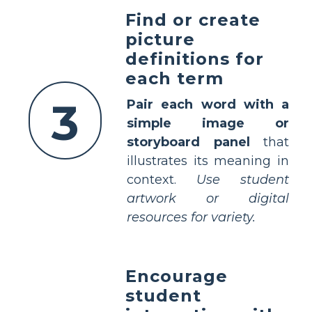
Find or create
picture
definitions for
each term
3
Pair each word with a
simple image or
storyboard panel
that
illustrates its meaning in
context.
Use student
artwork or digital
resources for variety.
Encourage
student