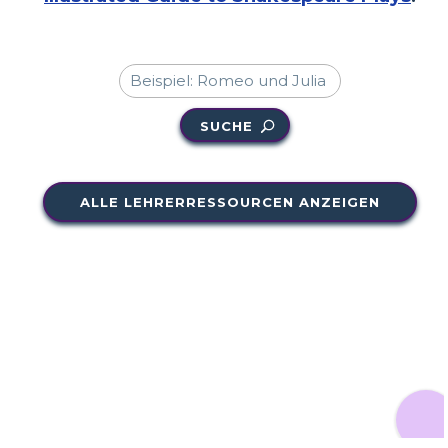
SUCHE
ALLE LEHRERRESSOURCEN ANZEIGEN