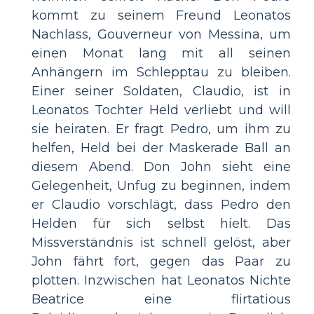
kommt zu seinem Freund Leonatos
Nachlass, Gouverneur von Messina, um
einen Monat lang mit all seinen
Anhängern im Schlepptau zu bleiben.
Einer seiner Soldaten, Claudio, ist in
Leonatos Tochter Held verliebt und will
sie heiraten. Er fragt Pedro, um ihm zu
helfen, Held bei der Maskerade Ball an
diesem Abend. Don John sieht eine
Gelegenheit, Unfug zu beginnen, indem
er Claudio vorschlägt, dass Pedro den
Helden für sich selbst hielt. Das
Missverständnis ist schnell gelöst, aber
John fährt fort, gegen das Paar zu
plotten. Inzwischen hat Leonatos Nichte
Beatrice eine flirtatious