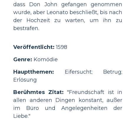
dass Don John gefangen genommen
wurde, aber Leonato beschließt, bis nach
der Hochzeit zu warten, um ihn zu
bestrafen.
Veröffentlicht:
1598
Genre:
Komödie
Hauptthemen:
Eifersucht; Betrug;
Erlösung
Berühmtes Zitat:
"Freundschaft ist in
allen anderen Dingen konstant, außer
im Büro und Angelegenheiten der
Liebe."