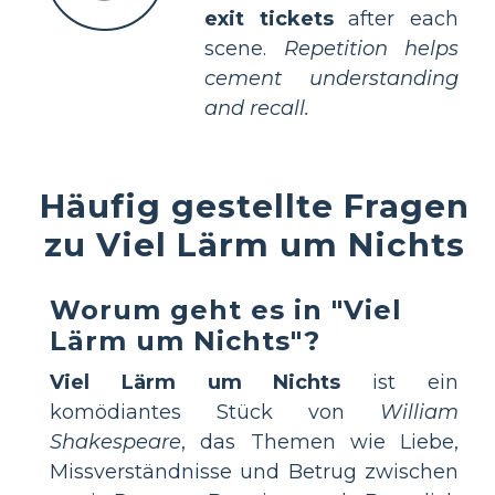
exit tickets
after each
scene.
Repetition helps
cement understanding
and recall.
Häufig gestellte Fragen
zu Viel Lärm um Nichts
Worum geht es in "Viel
Lärm um Nichts"?
Viel Lärm um Nichts
ist ein
komödiantes Stück von
William
Shakespeare
, das Themen wie Liebe,
Missverständnisse und Betrug zwischen