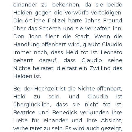
einander zu bekennen, da sie beide
Helden gegen die Vorwürfe verteidigen.
Die örtliche Polizei hörte Johns Freund
über das Schema und sie verhaften ihn.
Don John flieht die Stadt. Wenn die
Handlung offenbart wird, glaubt Claudio
immer noch, dass Held tot ist. Leonato
beharrt darauf, dass Claudio seine
Nichte heiratet, die fast ein Zwilling des
Helden ist.
Bei der Hochzeit ist die Nichte offenbart,
Held zu sein, und Claudio ist
überglücklich, dass sie nicht tot ist.
Beatrice und Benedick verkünden ihre
Liebe für einander und ihre Absicht,
verheiratet zu sein. Es wird auch gezeigt,