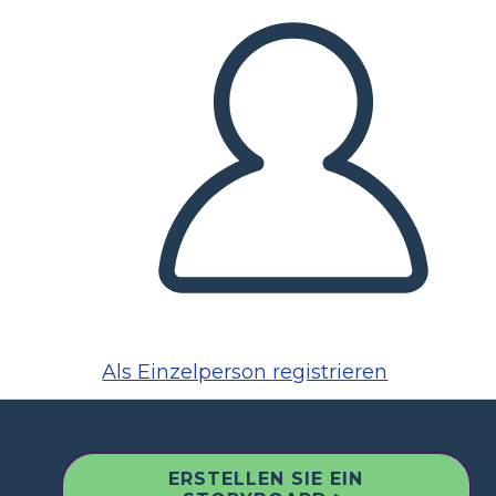
Als Einzelperson registrieren
ERSTELLEN SIE EIN