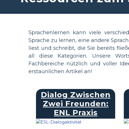
Sprachenlernen kann viele verschie
Sprache zu lernen, eine andere Sprach
liest und schreibt, die Sie bereits f
all diese Kategorien. Unsere Wort
Fachbereiche nützlich und voller Id
erstaunlichen Artikel an!
Dialog Zwischen
Zwei Freunden:
ENL Praxis