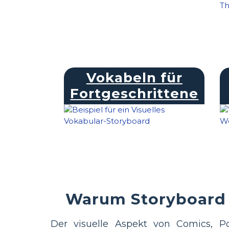
Vokabeln für
Fortgeschrittene
Warum Storyboard 
Der visuelle Aspekt von Comics, 