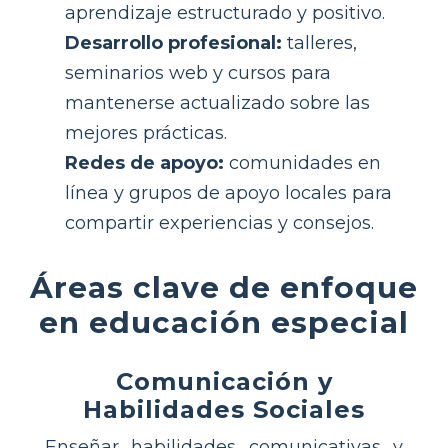
aprendizaje estructurado y positivo.
Desarrollo profesional:
talleres,
seminarios web y cursos para
mantenerse actualizado sobre las
mejores prácticas.
Redes de apoyo:
comunidades en
línea y grupos de apoyo locales para
compartir experiencias y consejos.
Áreas clave de enfoque
en educación especial
Comunicación y
Habilidades Sociales
Enseñar habilidades comunicativas y