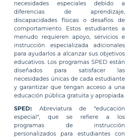
necesidades especiales debido a
diferencias de aprendizaje,
discapacidades físicas o desafíos de
comportamiento. Estos estudiantes a
menudo requieren apoyo, servicios e
instrucción especializada adicionales
para ayudarlos a alcanzar sus objetivos
educativos. Los programas SPED están
diseñados para satisfacer las
necesidades únicas de cada estudiante
y garantizar que tengan acceso a una
educación pública gratuita y apropiada.
SPED:
Abreviatura de "educación
especial", que se refiere a los
programas de instrucción
personalizados para estudiantes con