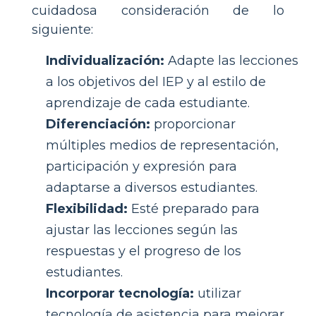
cuidadosa consideración de lo
siguiente:
Individualización:
Adapte las lecciones
a los objetivos del IEP y al estilo de
aprendizaje de cada estudiante.
Diferenciación:
proporcionar
múltiples medios de representación,
participación y expresión para
adaptarse a diversos estudiantes.
Flexibilidad:
Esté preparado para
ajustar las lecciones según las
respuestas y el progreso de los
estudiantes.
Incorporar tecnología:
utilizar
tecnología de asistencia para mejorar