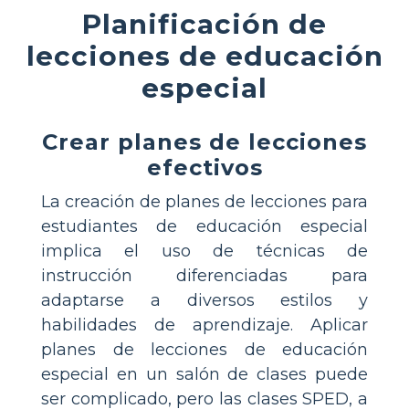
Planificación de
lecciones de educación
especial
Crear planes de lecciones
efectivos
La creación de planes de lecciones para
estudiantes de educación especial
implica el uso de técnicas de
instrucción diferenciadas para
adaptarse a diversos estilos y
habilidades de aprendizaje. Aplicar
planes de lecciones de educación
especial en un salón de clases puede
ser complicado, pero las clases SPED, a