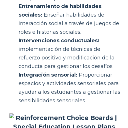
Entrenamiento de habilidades
sociales:
Enseñar habilidades de
interacción social a través de juegos de
roles e historias sociales.
Intervenciones conductuales:
implementación de técnicas de
refuerzo positivo y modificación de la
conducta para gestionar los desafíos.
Integración sensorial:
Proporcionar
espacios y actividades sensoriales para
ayudar a los estudiantes a gestionar las
sensibilidades sensoriales.