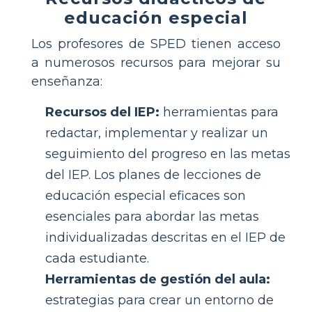
educación especial
Los profesores de SPED tienen acceso
a numerosos recursos para mejorar su
enseñanza:
Recursos del IEP:
herramientas para
redactar, implementar y realizar un
seguimiento del progreso en las metas
del IEP. Los planes de lecciones de
educación especial eficaces son
esenciales para abordar las metas
individualizadas descritas en el IEP de
cada estudiante.
Herramientas de gestión del aula:
estrategias para crear un entorno de