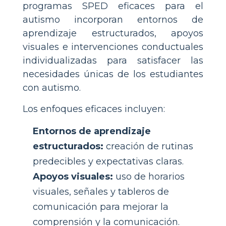
programas SPED eficaces para el
autismo incorporan entornos de
aprendizaje estructurados, apoyos
visuales e intervenciones conductuales
individualizadas para satisfacer las
necesidades únicas de los estudiantes
con autismo.
Los enfoques eficaces incluyen:
Entornos de aprendizaje
estructurados:
creación de rutinas
predecibles y expectativas claras.
Apoyos visuales:
uso de horarios
visuales, señales y tableros de
comunicación para mejorar la
comprensión y la comunicación.