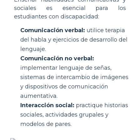
sociales es esencial para los
estudiantes con discapacidad:
Comunicación verbal:
utilice terapia
del habla y ejercicios de desarrollo del
lenguaje.
Comunicación no verbal:
implementar lenguaje de señas,
sistemas de intercambio de imágenes
y dispositivos de comunicación
aumentativa.
Interacción social:
practique historias
sociales, actividades grupales y
modelos de pares.