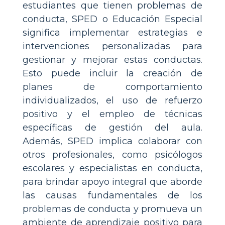
estudiantes que tienen problemas de
conducta, SPED o Educación Especial
significa implementar estrategias e
intervenciones personalizadas para
gestionar y mejorar estas conductas.
Esto puede incluir la creación de
planes de comportamiento
individualizados, el uso de refuerzo
positivo y el empleo de técnicas
específicas de gestión del aula.
Además, SPED implica colaborar con
otros profesionales, como psicólogos
escolares y especialistas en conducta,
para brindar apoyo integral que aborde
las causas fundamentales de los
problemas de conducta y promueva un
ambiente de aprendizaje positivo para