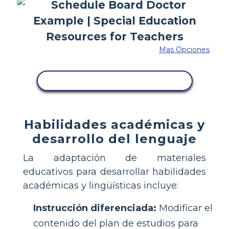
Mas Opciones
COPIE ESTE GUIÓN GRÁFICO
Habilidades académicas y
desarrollo del lenguaje
La adaptación de materiales
educativos para desarrollar habilidades
académicas y lingüísticas incluye:
Instrucción diferenciada:
Modificar el
contenido del plan de estudios para