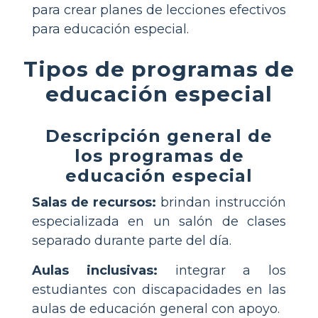
para crear planes de lecciones efectivos
para educación especial.
Tipos de programas de
educación especial
Descripción general de
los programas de
educación especial
Salas de recursos:
brindan instrucción
especializada en un salón de clases
separado durante parte del día.
Aulas inclusivas:
integrar a los
estudiantes con discapacidades en las
aulas de educación general con apoyo.