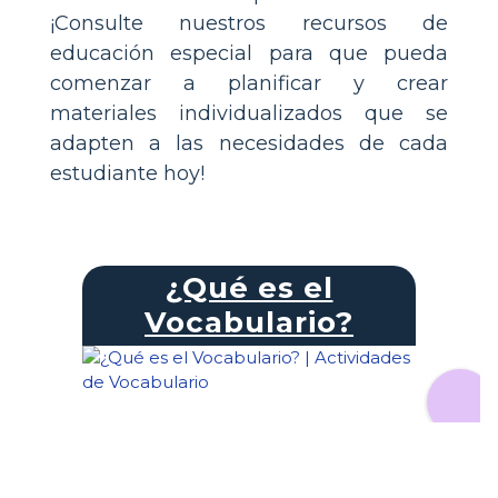
¡Consulte nuestros recursos de
educación especial para que pueda
comenzar a planificar y crear
materiales individualizados que se
adapten a las necesidades de cada
estudiante hoy!
¿Qué es el
Vocabulario?