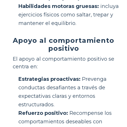
Habilidades motoras gruesas:
incluya
ejercicios físicos como saltar, trepar y
mantener el equilibrio.
Apoyo al comportamiento
positivo
El apoyo al comportamiento positivo se
centra en:
Estrategias proactivas:
Prevenga
conductas desafiantes a través de
expectativas claras y entornos
estructurados.
Refuerzo positivo:
Recompense los
comportamientos deseables con