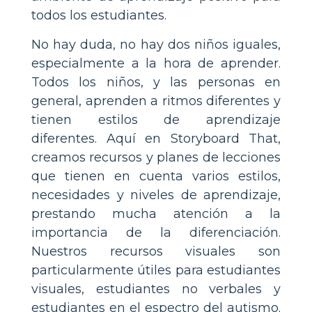
todos los estudiantes.
No hay duda, no hay dos niños iguales,
especialmente a la hora de aprender.
Todos los niños, y las personas en
general, aprenden a ritmos diferentes y
tienen estilos de aprendizaje
diferentes. Aquí en Storyboard That,
creamos recursos y planes de lecciones
que tienen en cuenta varios estilos,
necesidades y niveles de aprendizaje,
prestando mucha atención a la
importancia de la diferenciación.
Nuestros recursos visuales son
particularmente útiles para estudiantes
visuales, estudiantes no verbales y
estudiantes en el espectro del autismo.