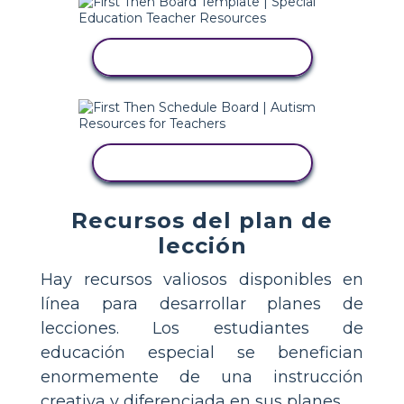
USA ESTA PLANTILLA
USA ESTA PLANTILLA
Recursos del plan de
lección
Hay recursos valiosos disponibles en
línea para desarrollar planes de
lecciones. Los estudiantes de
educación especial se benefician
enormemente de una instrucción
creativa y diferenciada en sus planes.