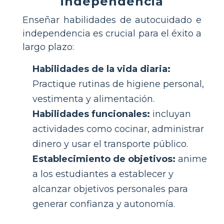
independencia
Enseñar habilidades de autocuidado e
independencia es crucial para el éxito a
largo plazo:
Habilidades de la vida diaria:
Practique rutinas de higiene personal,
vestimenta y alimentación.
Habilidades funcionales:
incluyan
actividades como cocinar, administrar
dinero y usar el transporte público.
Establecimiento de objetivos:
anime
a los estudiantes a establecer y
alcanzar objetivos personales para
generar confianza y autonomía.