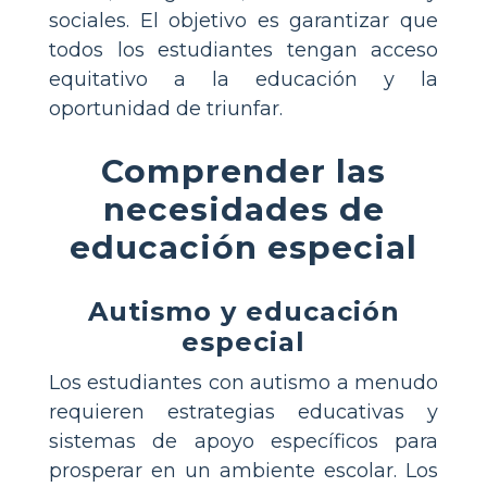
sociales. El objetivo es garantizar que
todos los estudiantes tengan acceso
equitativo a la educación y la
oportunidad de triunfar.
Comprender las
necesidades de
educación especial
Autismo y educación
especial
Los estudiantes con autismo a menudo
requieren estrategias educativas y
sistemas de apoyo específicos para
prosperar en un ambiente escolar. Los