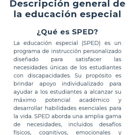
Descripción general de
la educación especial
¿Qué es SPED?
La educación especial (SPED) es un
programa de instrucción personalizado
diseñado para satisfacer las
necesidades únicas de los estudiantes
con discapacidades. Su propósito es
brindar apoyo individualizado para
ayudar a los estudiantes a alcanzar su
máximo potencial académico y
desarrollar habilidades esenciales para
la vida. SPED aborda una amplia gama
de necesidades, incluidos desafíos
físicos, cognitivos, emocionales y