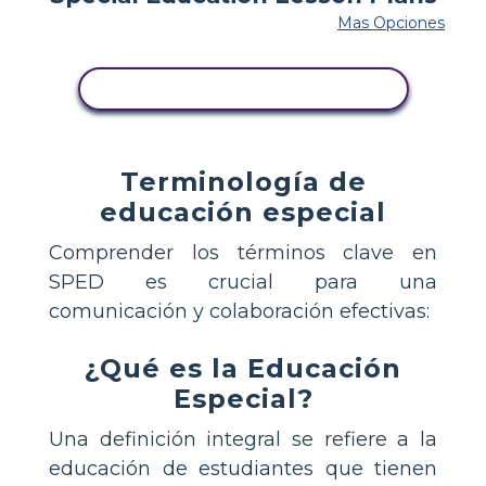
Mas Opciones
COPIE ESTE GUIÓN GRÁFICO
Terminología de
educación especial
Comprender los términos clave en
SPED es crucial para una
comunicación y colaboración efectivas:
¿Qué es la Educación
Especial?
Una definición integral se refiere a la
educación de estudiantes que tienen