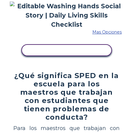
Mas Opciones
COPIE ESTE GUIÓN GRÁFICO
¿Qué significa SPED en la
escuela para los
maestros que trabajan
con estudiantes que
tienen problemas de
conducta?
Para los maestros que trabajan con