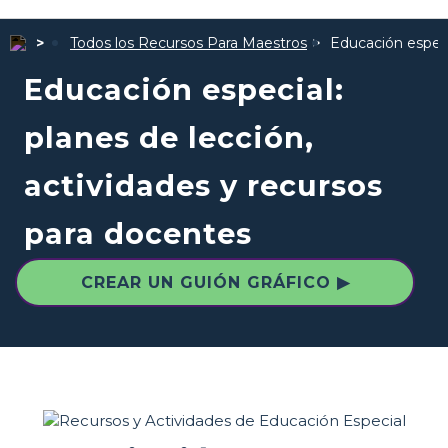
Todos los Recursos Para Maestros
Educación especi
Educación especial:
planes de lección,
actividades y recursos
para docentes
CREAR UN GUIÓN GRÁFICO ▶