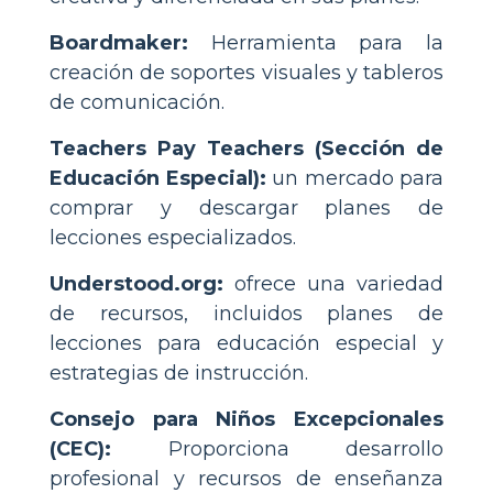
Boardmaker:
Herramienta para la
creación de soportes visuales y tableros
de comunicación.
Teachers Pay Teachers (Sección de
Educación Especial):
un mercado para
comprar y descargar planes de
lecciones especializados.
Understood.org:
ofrece una variedad
de recursos, incluidos planes de
lecciones para educación especial y
estrategias de instrucción.
Consejo para Niños Excepcionales
(CEC):
Proporciona desarrollo
profesional y recursos de enseñanza