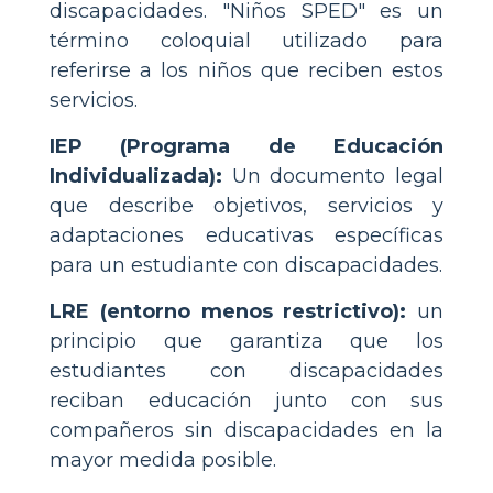
discapacidades. "Niños SPED" es un
término coloquial utilizado para
referirse a los niños que reciben estos
servicios.
IEP (Programa de Educación
Individualizada):
Un documento legal
que describe objetivos, servicios y
adaptaciones educativas específicas
para un estudiante con discapacidades.
LRE (entorno menos restrictivo):
un
principio que garantiza que los
estudiantes con discapacidades
reciban educación junto con sus
compañeros sin discapacidades en la
mayor medida posible.