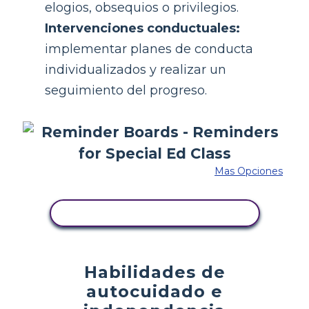
elogios, obsequios o privilegios.
Intervenciones conductuales:
implementar planes de conducta
individualizados y realizar un
seguimiento del progreso.
Mas Opciones
COPIE ESTE GUIÓN GRÁFICO
Habilidades de
autocuidado e