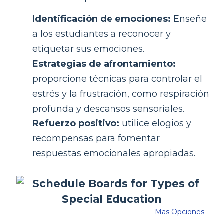
Identificación de emociones:
Enseñe
a los estudiantes a reconocer y
etiquetar sus emociones.
Estrategias de afrontamiento:
proporcione técnicas para controlar el
estrés y la frustración, como respiración
profunda y descansos sensoriales.
Refuerzo positivo:
utilice elogios y
recompensas para fomentar
respuestas emocionales apropiadas.
Mas Opciones