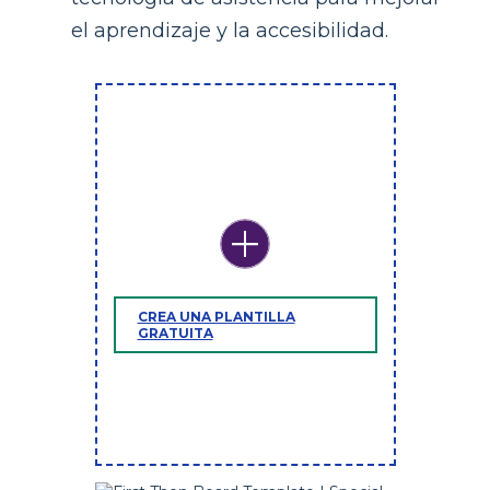
el aprendizaje y la accesibilidad.
CREA UNA PLANTILLA
GRATUITA