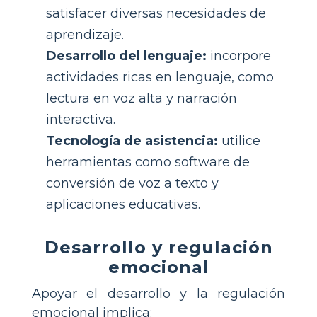
satisfacer diversas necesidades de
aprendizaje.
Desarrollo del lenguaje:
incorpore
actividades ricas en lenguaje, como
lectura en voz alta y narración
interactiva.
Tecnología de asistencia:
utilice
herramientas como software de
conversión de voz a texto y
aplicaciones educativas.
Desarrollo y regulación
emocional
Apoyar el desarrollo y la regulación
emocional implica: