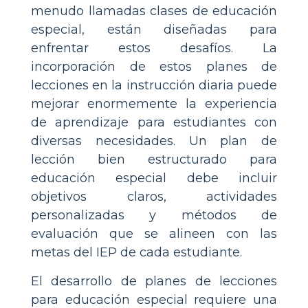
menudo llamadas clases de educación
especial, están diseñadas para
enfrentar estos desafíos. La
incorporación de estos planes de
lecciones en la instrucción diaria puede
mejorar enormemente la experiencia
de aprendizaje para estudiantes con
diversas necesidades. Un plan de
lección bien estructurado para
educación especial debe incluir
objetivos claros, actividades
personalizadas y métodos de
evaluación que se alineen con las
metas del IEP de cada estudiante.
El desarrollo de planes de lecciones
para educación especial requiere una