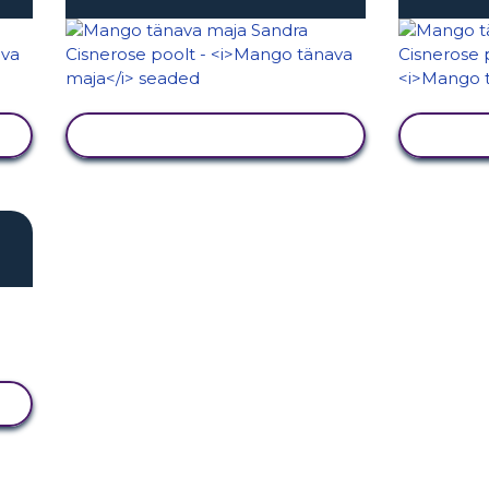
KUVA TEGEVUS