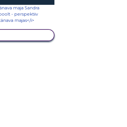
KUVA TEGEVUS