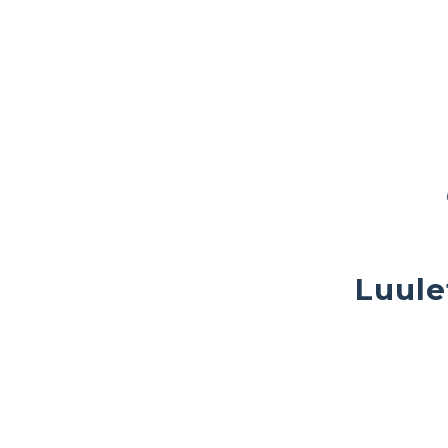
Luule