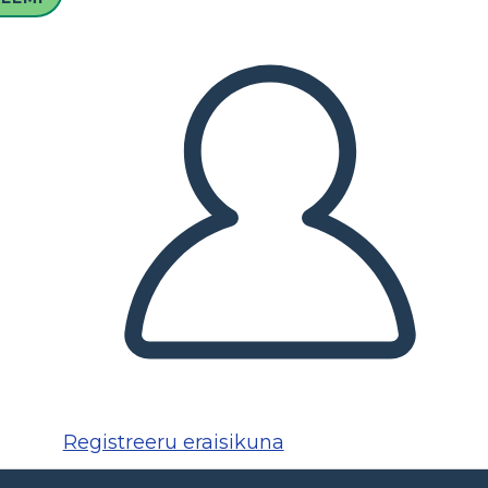
Registreeru eraisikuna