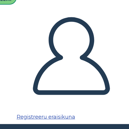
Registreeru eraisikuna