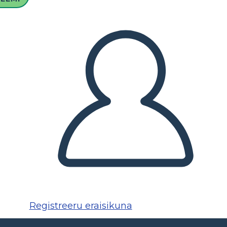
Registreeru eraisikuna