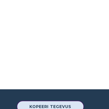
KOPEERI TEGEVUS