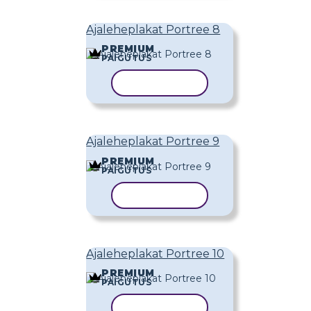
Ajaleheplakat Portree 8
PREMIUM
PAIGUTUS
KOPEERI MALL
Ajaleheplakat Portree 9
PREMIUM
PAIGUTUS
KOPEERI MALL
Ajaleheplakat Portree 10
PREMIUM
PAIGUTUS
KOPEERI MALL