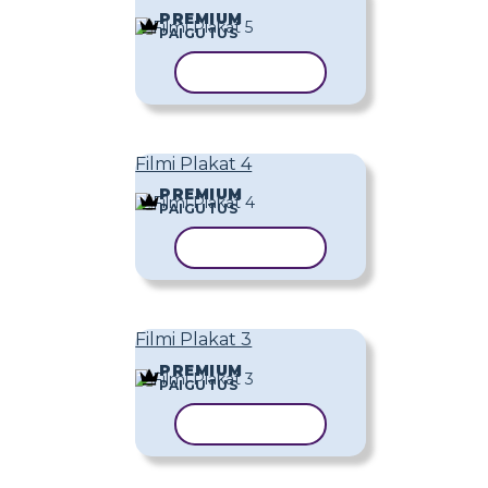
PREMIUM
PAIGUTUS
KOPEERI MALL
Filmi Plakat 4
PREMIUM
PAIGUTUS
KOPEERI MALL
Filmi Plakat 3
PREMIUM
PAIGUTUS
KOPEERI MALL