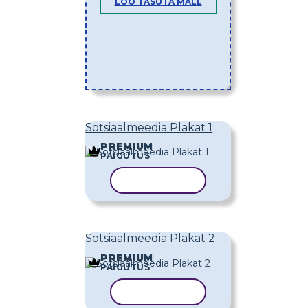
LOO TASUTA MALL
Sotsiaalmeedia Plakat 1
PREMIUM
PAIGUTUS
KOPEERI MALL
Sotsiaalmeedia Plakat 2
PREMIUM
PAIGUTUS
KOPEERI MALL