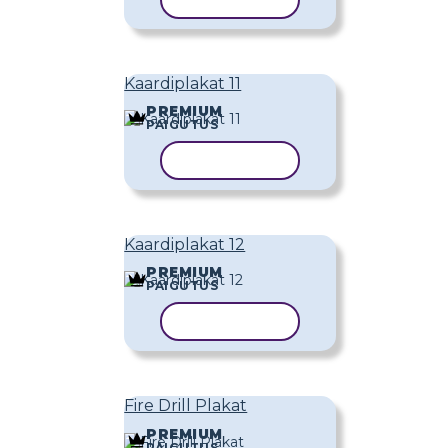
KOPEERI MALL
Kaardiplakat 11
PREMIUM
PAIGUTUS
KOPEERI MALL
Kaardiplakat 12
PREMIUM
PAIGUTUS
KOPEERI MALL
Fire Drill Plakat
PREMIUM
PAIGUTUS