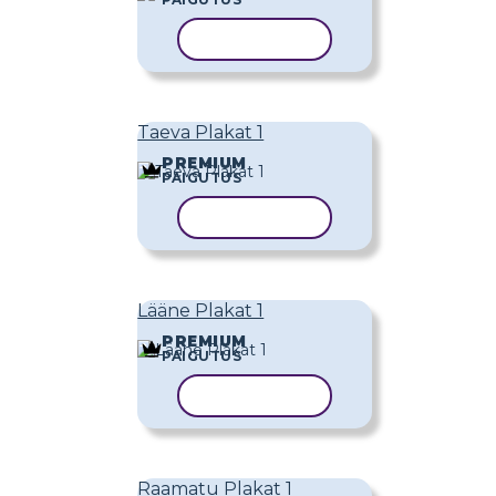
KOPEERI MALL
Taeva Plakat 1
PREMIUM
PAIGUTUS
KOPEERI MALL
Lääne Plakat 1
PREMIUM
PAIGUTUS
KOPEERI MALL
Raamatu Plakat 1