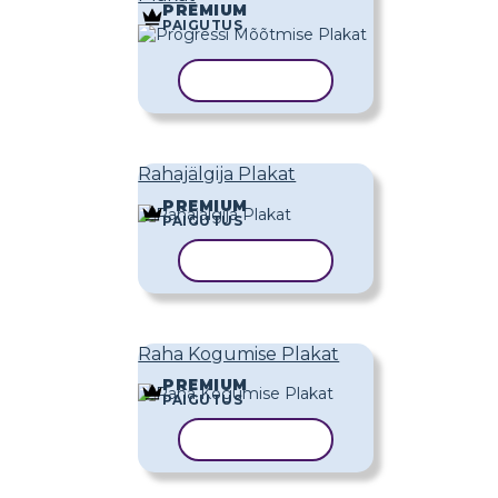
PREMIUM
PAIGUTUS
KOPEERI MALL
Rahajälgija Plakat
PREMIUM
PAIGUTUS
KOPEERI MALL
Raha Kogumise Plakat
PREMIUM
PAIGUTUS
KOPEERI MALL