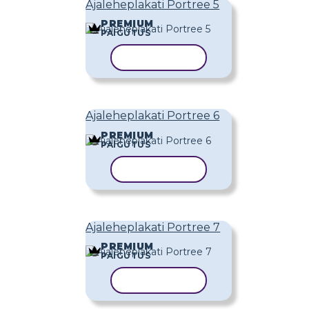
Ajaleheplakati Portree 5
PREMIUM
PAIGUTUS
KOPEERI MALL
Ajaleheplakati Portree 6
PREMIUM
PAIGUTUS
KOPEERI MALL
Ajaleheplakati Portree 7
PREMIUM
PAIGUTUS
KOPEERI MALL