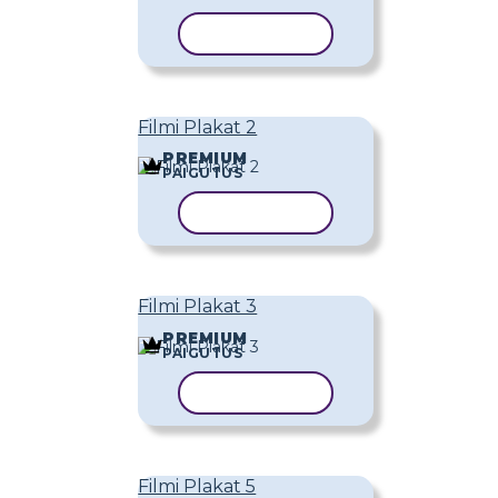
KOPEERI MALL
Filmi Plakat 2
PREMIUM
PAIGUTUS
KOPEERI MALL
Filmi Plakat 3
PREMIUM
PAIGUTUS
KOPEERI MALL
Filmi Plakat 5