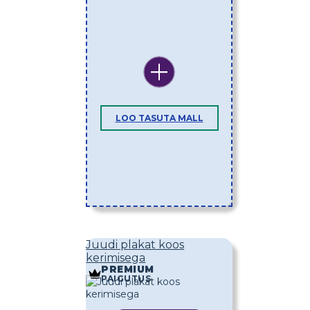
LOO TASUTA MALL
Juudi plakat koos
kerimisega
PREMIUM
PAIGUTUS