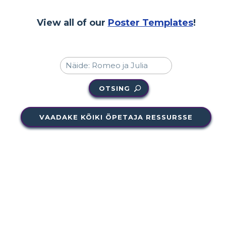
View all of our
Poster Templates
!
OTSING
VAADAKE KÕIKI ÕPETAJA RESSURSSE