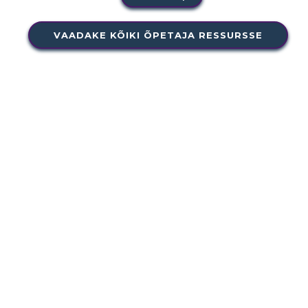
VAADAKE KÕIKI ÕPETAJA RESSURSSE