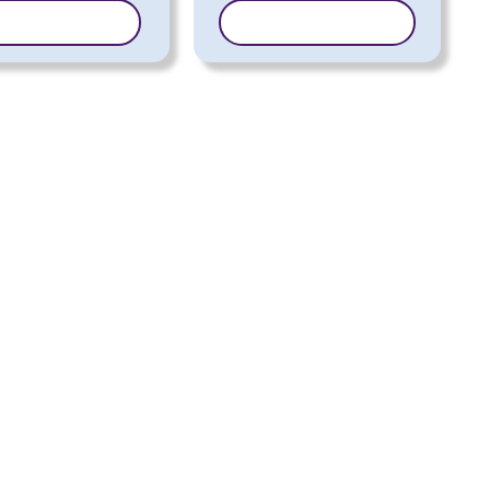
PEERI MALL
KOPEERI MALL