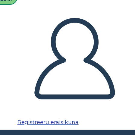
Registreeru eraisikuna