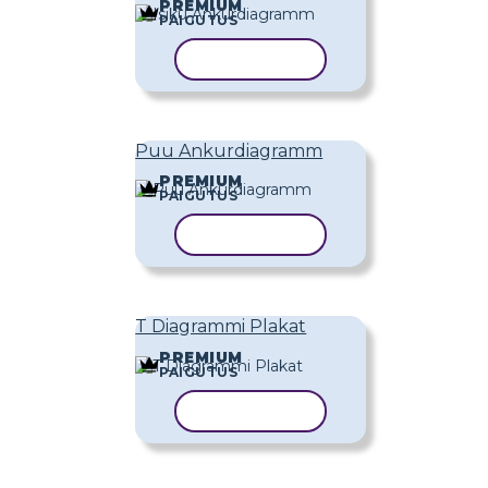
PREMIUM
PAIGUTUS
KOPEERI MALL
Puu Ankurdiagramm
PREMIUM
PAIGUTUS
KOPEERI MALL
T Diagrammi Plakat
PREMIUM
PAIGUTUS
KOPEERI MALL