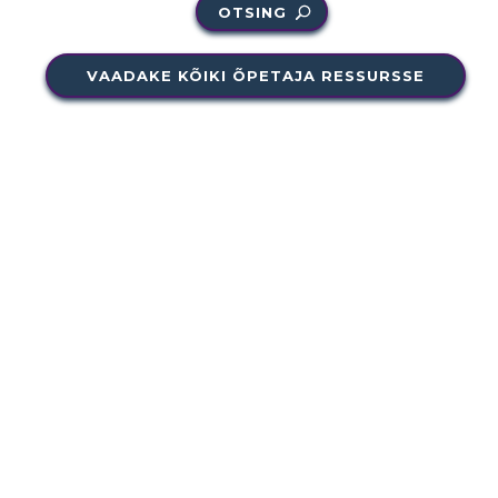
OTSING
VAADAKE KÕIKI ÕPETAJA RESSURSSE