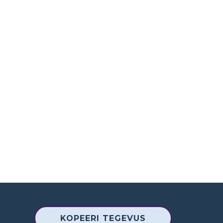
KOPEERI TEGEVUS