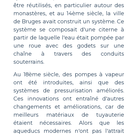
être réutilisés, en particulier autour des
monastères, et au 14ème siècle, la ville
de Bruges avait construit un système. Ce
système se composait d'une citerne à
partir de laquelle l'eau était pompée par
une roue avec des godets sur une
chaîne à travers des conduits
souterrains.
Au 18ème siècle, des pompes à vapeur
ont été introduites, ainsi que des
systèmes de pressurisation améliorés.
Ces innovations ont entraîné d'autres
changements et améliorations, car de
meilleurs matériaux de tuyauterie
étaient nécessaires. Alors que les
aqueducs modernes n'ont pas l'attrait