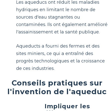
Les aqueducs ont réduit les maladies
hydriques en limitant le nombre de
sources d'eau stagnantes ou
contaminées. Ils ont également amélioré
l'assainissement et la santé publique.
Aqueducts a fourni des fermes et des
sites miniers, ce qui a entraîné des
progrès technologiques et la croissance
de ces industries.
Conseils pratiques sur
l'invention de l'aqueduc
Impliquer les