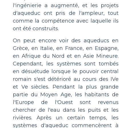
l'ingénierie a augmenté, et les projets
d'aqueduc ont pris de l'ampleur, tout
comme la compétence avec laquelle ils
ont été construits.
On peut encore voir des aqueducs en
Grèce, en Italie, en France, en Espagne,
en Afrique du Nord et en Asie Mineure.
Cependant, les systèmes sont tombés
en désuétude lorsque le pouvoir central
romain s'est détérioré au cours des IVe
et Ve siècles. Pendant la plus grande
partie du Moyen Age, les habitants de
l'Europe de l'Ouest sont revenus
chercher de l'eau dans les puits et les
rivières. Après un certain temps, les
systèmes d'aqueduc commencèrent à