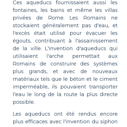
Ces aqueducs fournissaient aussi les
fontaines, les bains et même les villas
privées de Rome. Les Romains ne
stockaient généralement pas d'eau, et
l'excès était utilisé pour évacuer les
égouts, contribuant à l'assainissement
de la ville. L'invention d'aqueducs qui
utilisaient l'arche permettait aux
Romains de construire des systèmes
plus grands, et avec de nouveaux
matériaux tels que le béton et le ciment
imperméable, ils pouvaient transporter
l'eau le long de la route la plus directe
possible.
Les aqueducs ont été rendus encore
plus efficaces avec l'invention du siphon