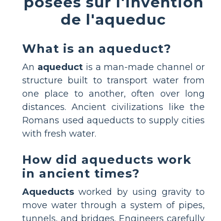
posées sur l'invention
de l'aqueduc
What is an aqueduct?
An
aqueduct
is a man-made channel or
structure built to transport water from
one place to another, often over long
distances. Ancient civilizations like the
Romans used aqueducts to supply cities
with fresh water.
How did aqueducts work
in ancient times?
Aqueducts
worked by using gravity to
move water through a system of pipes,
tunnels, and bridges. Engineers carefully