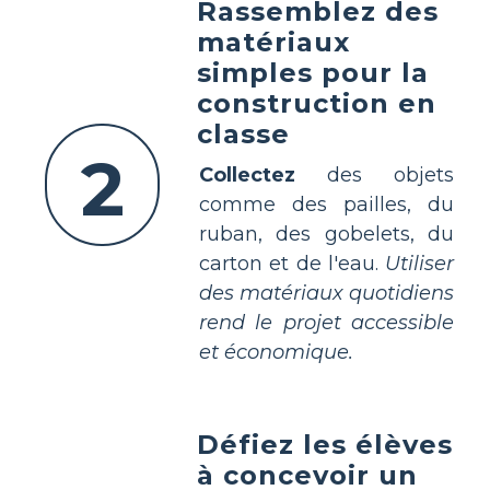
Rassemblez des
matériaux
simples pour la
construction en
classe
2
Collectez
des objets
comme des pailles, du
ruban, des gobelets, du
carton et de l'eau.
Utiliser
des matériaux quotidiens
rend le projet accessible
et économique.
Défiez les élèves
à concevoir un