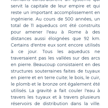
servit la capitale de leur empire et qui
reste un important accomplissement en
ingénierie. Au cours de 500 années, un
total de 11 aqueducs ont été construits
pour amener l'eau à Rome à des
distances aussi éloignées que 92 km.
Certains d'entre eux sont encore utilisés
à ce jour. Tous les aqueducs ne
traversaient pas les vallées sur des arcs
en pierre. Beaucoup consistaient en des
structures souterraines faites de tuyaux
en pierre et en terre cuite; le bois, le cuir,
le plomb et le bronze ont également été
utilisés. La gravité a fait couler l'eau à
travers les tuyaux et à travers plusieurs
réservoirs de distribution dans la ville.