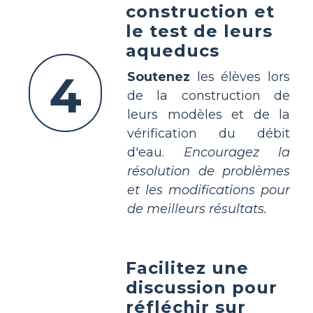
construction et
le test de leurs
aqueducs
4
Soutenez
les élèves lors
de la construction de
leurs modèles et de la
vérification du débit
d'eau.
Encouragez la
résolution de problèmes
et les modifications pour
de meilleurs résultats.
Facilitez une
discussion pour
réfléchir sur