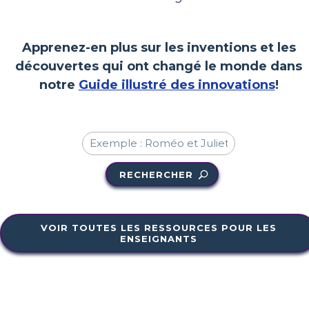
Apprenez-en plus sur les inventions et les
découvertes qui ont changé le monde dans
notre
Guide illustré des innovations
!
RECHERCHER
VOIR TOUTES LES RESSOURCES POUR LES
ENSEIGNANTS