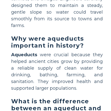
designed them to maintain a steady,
gentle slope so water could travel
smoothly from its source to towns and
farms.
Why were aqueducts
important in history?
Aqueducts
were crucial because they
helped ancient cities grow by providing
a reliable supply of clean water for
drinking, bathing, farming, and
sanitation. They improved health and
supported larger populations.
What is the difference
between an aqueduct and