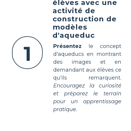
élèves avec une
activité de
construction de
modèles
d'aqueduc
1
Présentez
le concept
d'aqueducs en montrant
des images et en
demandant aux élèves ce
qu'ils remarquent.
Encouragez la curiosité
et préparez le terrain
pour un apprentissage
pratique.