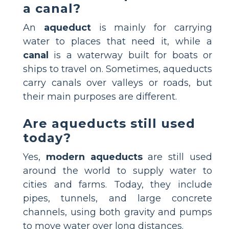
a canal?
An
aqueduct
is mainly for carrying
water to places that need it, while a
canal
is a waterway built for boats or
ships to travel on. Sometimes, aqueducts
carry canals over valleys or roads, but
their main purposes are different.
Are aqueducts still used
today?
Yes,
modern aqueducts
are still used
around the world to supply water to
cities and farms. Today, they include
pipes, tunnels, and large concrete
channels, using both gravity and pumps
to move water over long distances.