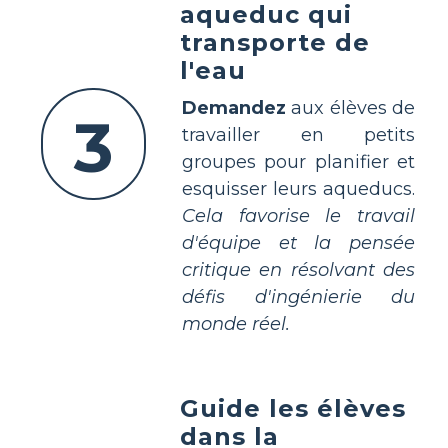
aqueduc qui
transporte de
l'eau
Demandez
aux élèves de
3
travailler en petits
groupes pour planifier et
esquisser leurs aqueducs.
Cela favorise le travail
d'équipe et la pensée
critique en résolvant des
défis d'ingénierie du
monde réel.
Guide les élèves
dans la