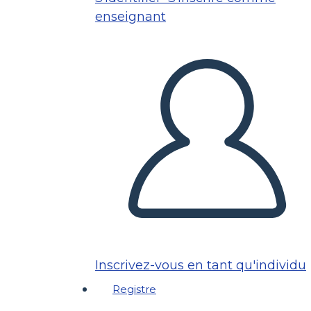
enseignant
Inscrivez-vous en tant qu'individu
Registre