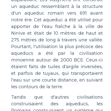
un aqueduc ressemblant à la structure
d'un aqueduc romain vers 691 avant
notre ère. Cet aqueduc a été utilisé pour
apporter de l'eau fraîche à la ville de
Ninive et était de 10 mètres de haut et
275 mètres de long à travers une vallée.
Pourtant, l'utilisation la plus précoce des
aqueducs a été par la civilisation
minoenne autour de 2000 BCE. Ceux-ci
étaient faits de tuiles d'argile inversées,
et parfois de tuyaux, qui transportaient
l'eau sur une courte distance, en suivant
les contours de la terre.
Tandis que d'autres civilisations
construisaient des aqueducs, les
Romains construisirent un système qui