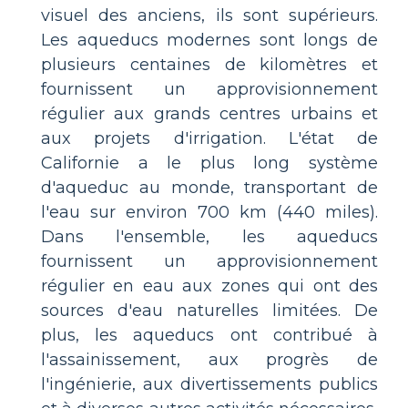
visuel des anciens, ils sont supérieurs.
Les aqueducs modernes sont longs de
plusieurs centaines de kilomètres et
fournissent un approvisionnement
régulier aux grands centres urbains et
aux projets d'irrigation. L'état de
Californie a le plus long système
d'aqueduc au monde, transportant de
l'eau sur environ 700 km (440 miles).
Dans l'ensemble, les aqueducs
fournissent un approvisionnement
régulier en eau aux zones qui ont des
sources d'eau naturelles limitées. De
plus, les aqueducs ont contribué à
l'assainissement, aux progrès de
l'ingénierie, aux divertissements publics