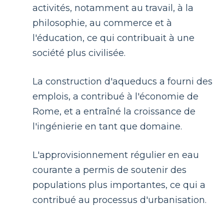
activités, notamment au travail, à la
philosophie, au commerce et à
l'éducation, ce qui contribuait à une
société plus civilisée.
La construction d'aqueducs a fourni des
emplois, a contribué à l'économie de
Rome, et a entraîné la croissance de
l'ingénierie en tant que domaine.
L'approvisionnement régulier en eau
courante a permis de soutenir des
populations plus importantes, ce qui a
contribué au processus d'urbanisation.