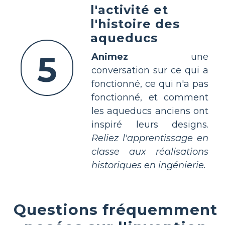
l'activité et
l'histoire des
aqueducs
5
Animez
une
conversation sur ce qui a
fonctionné, ce qui n'a pas
fonctionné, et comment
les aqueducs anciens ont
inspiré leurs designs.
Reliez l'apprentissage en
classe aux réalisations
historiques en ingénierie.
Questions fréquemment