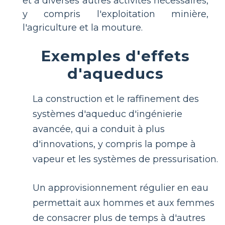
et à diverses autres activités nécessaires,
y compris l'exploitation minière,
l'agriculture et la mouture.
Exemples d'effets
d'aqueducs
La construction et le raffinement des
systèmes d'aqueduc d'ingénierie
avancée, qui a conduit à plus
d'innovations, y compris la pompe à
vapeur et les systèmes de pressurisation.
Un approvisionnement régulier en eau
permettait aux hommes et aux femmes
de consacrer plus de temps à d'autres