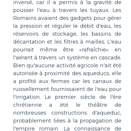
inversé, car il a permis à la gravité de
pousser l'eau à travers les tuyaux. Les
Romains avaient des gadgets pour gérer
la pression et réguler le débit d'eau, les
réservoirs de stockage, les bassins de
décantation et les filtres à mailles. L'eau
pourrait même être «rafraîchie» en
l'aérant à travers un système en cascade.
Bien qu'aucune activité agricole n'ait été
autorisée à proximité des aqueducs, elle
a profité aux fermes car les canaux de
ruissellement fournissaient de l'eau pour
l'irrigation. Le premier siècle de l'ère
chrétienne a été le théâtre de
nombreuses constructions d'aqueduc,
probablement liées à la propagation de
l'empire romain. La connaissance de