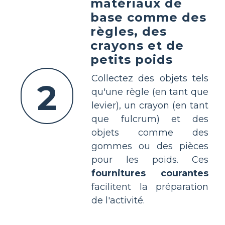
matériaux de
base comme des
règles, des
crayons et de
petits poids
Collectez des objets tels
2
qu'une règle (en tant que
levier), un crayon (en tant
que fulcrum) et des
objets comme des
gommes ou des pièces
pour les poids. Ces
fournitures courantes
facilitent la préparation
de l'activité.