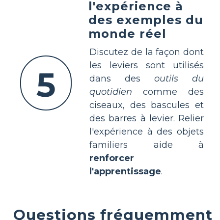
l'expérience à
des exemples du
monde réel
Discutez de la façon dont
les leviers sont utilisés
5
dans des
outils du
quotidien
comme des
ciseaux, des bascules et
des barres à levier. Relier
l'expérience à des objets
familiers aide à
renforcer
l'apprentissage
.
Questions fréquemment