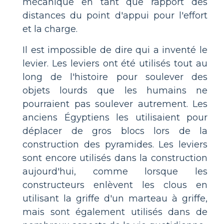
mécanique en tant que rapport des
distances du point d'appui pour l'effort
et la charge.
Il est impossible de dire qui a inventé le
levier. Les leviers ont été utilisés tout au
long de l'histoire pour soulever des
objets lourds que les humains ne
pourraient pas soulever autrement. Les
anciens Égyptiens les utilisaient pour
déplacer de gros blocs lors de la
construction des pyramides. Les leviers
sont encore utilisés dans la construction
aujourd'hui, comme lorsque les
constructeurs enlèvent les clous en
utilisant la griffe d'un marteau à griffe,
mais sont également utilisés dans de