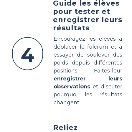
Guide les élèves
pour tester et
enregistrer leurs
résultats
Encouragez les élèves à
4
déplacer le fulcrum et à
essayer de soulever des
poids depuis différentes
positions. Faites-leur
enregistrer leurs
observations
et discuter
pourquoi les résultats
changent.
Reliez