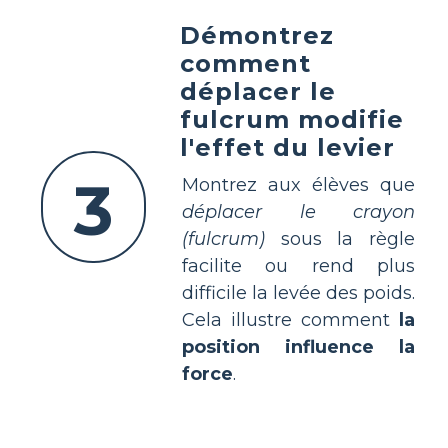
Démontrez
comment
déplacer le
fulcrum modifie
l'effet du levier
3
Montrez aux élèves que
déplacer le crayon
(fulcrum)
sous la règle
facilite ou rend plus
difficile la levée des poids.
Cela illustre comment
la
position influence la
force
.