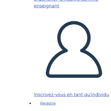
enseignant
Inscrivez-vous en tant qu'individu
Registre