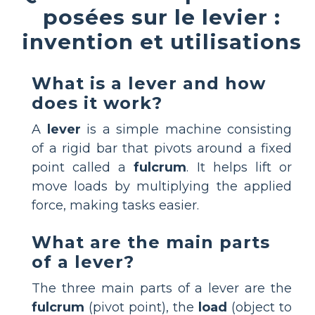
posées sur le levier :
invention et utilisations
What is a lever and how
does it work?
A
lever
is a simple machine consisting
of a rigid bar that pivots around a fixed
point called a
fulcrum
. It helps lift or
move loads by multiplying the applied
force, making tasks easier.
What are the main parts
of a lever?
The three main parts of a lever are the
fulcrum
(pivot point), the
load
(object to