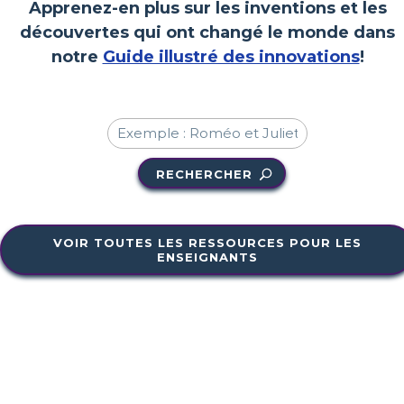
Apprenez-en plus sur les inventions et les
découvertes qui ont changé le monde dans
notre
Guide illustré des innovations
!
RECHERCHER
VOIR TOUTES LES RESSOURCES POUR LES
ENSEIGNANTS