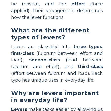
be moved), and the
effort
(force
applied). Their arrangement determines
how the lever functions.
What are the different
types of levers?
Levers are classified into
three types
:
first-class
(fulcrum between effort and
load),
second-class
(load between
fulcrum and effort), and
third-class
(effort between fulcrum and load). Each
type has unique uses in everyday life.
Why are levers important
in everyday life?
Levers
make tasks easier by allowing us