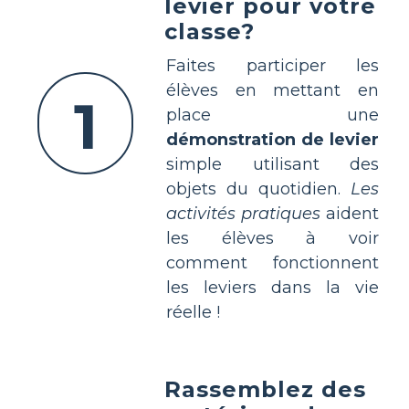
levier pour votre
classe?
Faites participer les
élèves en mettant en
1
place une
démonstration de levier
simple utilisant des
objets du quotidien.
Les
activités pratiques
aident
les élèves à voir
comment fonctionnent
les leviers dans la vie
réelle !
Rassemblez des