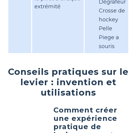
Dégrafeur
extrémité
Crosse de
hockey
Pelle
Piege a
souris
Conseils pratiques sur le
levier : invention et
utilisations
Comment créer
une expérience
pratique de