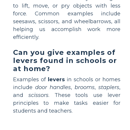
to lift, move, or pry objects with less
force. Common examples include
seesaws, scissors, and wheelbarrows, all
helping us accomplish work more
efficiently.
Can you give examples of
levers found in schools or
at home?
Examples of
levers
in schools or homes
include
door handles
,
brooms
,
staplers
,
and
scissors
. These tools use lever
principles to make tasks easier for
students and teachers.