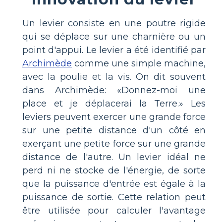
Un levier consiste en une poutre rigide
qui se déplace sur une charnière ou un
point d'appui. Le levier a été identifié par
Archimède
comme une simple machine,
avec la poulie et la vis. On dit souvent
dans Archimède: «Donnez-moi une
place et je déplacerai la Terre.» Les
leviers peuvent exercer une grande force
sur une petite distance d'un côté en
exerçant une petite force sur une grande
distance de l'autre. Un levier idéal ne
perd ni ne stocke de l'énergie, de sorte
que la puissance d'entrée est égale à la
puissance de sortie. Cette relation peut
être utilisée pour calculer l'avantage