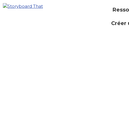
Resso
Créer 