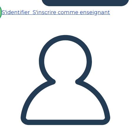
S'identifier
S'inscrire comme enseignant