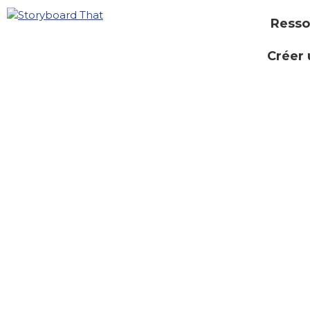
Resso
Créer 