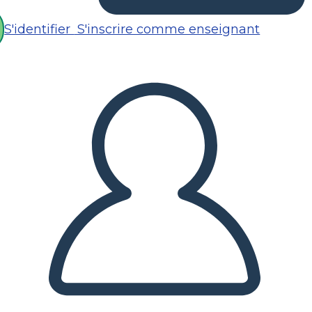
S'identifier
S'inscrire comme enseignant