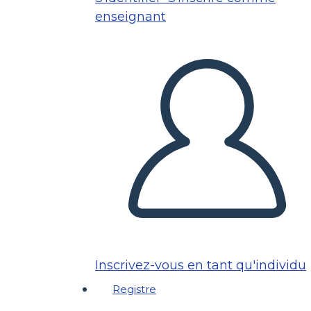
enseignant
Inscrivez-vous en tant qu'individu
Registre