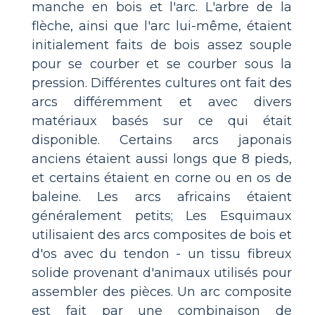
manche en bois et l'arc. L'arbre de la
flèche, ainsi que l'arc lui-même, étaient
initialement faits de bois assez souple
pour se courber et se courber sous la
pression. Différentes cultures ont fait des
arcs différemment et avec divers
matériaux basés sur ce qui était
disponible. Certains arcs japonais
anciens étaient aussi longs que 8 pieds,
et certains étaient en corne ou en os de
baleine. Les arcs africains étaient
généralement petits; Les Esquimaux
utilisaient des arcs composites de bois et
d'os avec du tendon - un tissu fibreux
solide provenant d'animaux utilisés pour
assembler des pièces. Un arc composite
est fait par une combinaison de