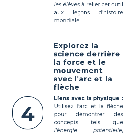
les élèves
à relier cet outil
aux leçons d'histoire
mondiale.
Explorez la
science derrière
la force et le
mouvement
avec l'arc et la
flèche
Liens avec la physique :
4
Utilisez l'arc et la flèche
pour démontrer des
concepts tels que
l'énergie potentielle
,