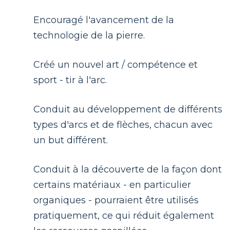
Encouragé l'avancement de la
technologie de la pierre.
Créé un nouvel art / compétence et
sport - tir à l'arc.
Conduit au développement de différents
types d'arcs et de flèches, chacun avec
un but différent.
Conduit à la découverte de la façon dont
certains matériaux - en particulier
organiques - pourraient être utilisés
pratiquement, ce qui réduit également