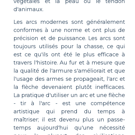
végétales et la peau ou le tendon
d'animaux.
Les arcs modernes sont généralement
conformes à une norme et ont plus de
précision et de puissance. Les arcs sont
toujours utilisés pour la chasse, ce qui
est ce qu'ils ont été le plus efficace à
travers l'histoire. Au fur et à mesure que
la qualité de l'armure s'améliorait et que
l'usage des armes se propageait, l'arc et
la flèche devenaient plutôt inefficaces.
La pratique d'utiliser un arc et une flèche
- tir à l'arc - est une compétence
artistique qui prend du temps à
maîtriser; il est devenu plus un passe-
temps aujourd'hui qu'une nécessité