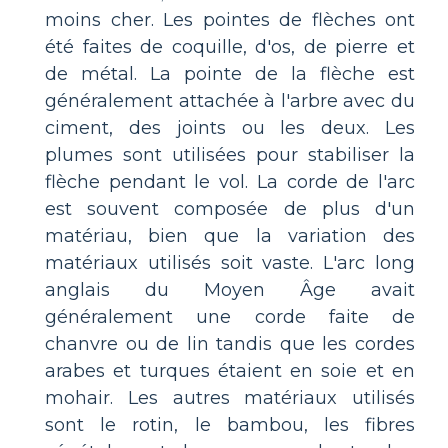
moins cher. Les pointes de flèches ont
été faites de coquille, d'os, de pierre et
de métal. La pointe de la flèche est
généralement attachée à l'arbre avec du
ciment, des joints ou les deux. Les
plumes sont utilisées pour stabiliser la
flèche pendant le vol. La corde de l'arc
est souvent composée de plus d'un
matériau, bien que la variation des
matériaux utilisés soit vaste. L'arc long
anglais du Moyen Âge avait
généralement une corde faite de
chanvre ou de lin tandis que les cordes
arabes et turques étaient en soie et en
mohair. Les autres matériaux utilisés
sont le rotin, le bambou, les fibres