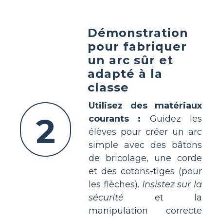
Démonstration
pour fabriquer
un arc sûr et
adapté à la
classe
Utilisez des matériaux
2
courants :
Guidez les
élèves pour créer un arc
simple avec des bâtons
de bricolage, une corde
et des cotons-tiges (pour
les flèches).
Insistez sur la
sécurité
et la
manipulation correcte