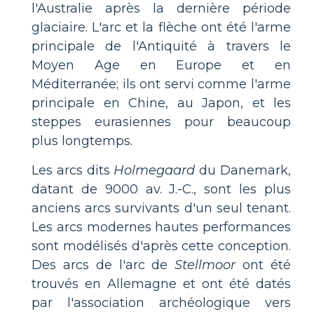
l'Australie après la dernière période
glaciaire. L'arc et la flèche ont été l'arme
principale de l'Antiquité à travers le
Moyen Age en Europe et en
Méditerranée; ils ont servi comme l'arme
principale en Chine, au Japon, et les
steppes eurasiennes pour beaucoup
plus longtemps.
Les arcs dits
Holmegaard
du Danemark,
datant de 9000 av. J.-C., sont les plus
anciens arcs survivants d'un seul tenant.
Les arcs modernes hautes performances
sont modélisés d'après cette conception.
Des arcs de l'arc de
Stellmoor
ont été
trouvés en Allemagne et ont été datés
par l'association archéologique vers