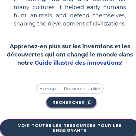
many cultures. It helped early humans
hunt animals and defend themselves,
shaping the development of civilizations.
Apprenez-en plus sur les inventions et les
découvertes qui ont changé le monde dans
notre
Guide illustré des innovations
!
RECHERCHER
VOIR TOUTES LES RESSOURCES POUR LES
ENSEIGNANTS