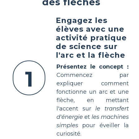
des flèches
Engagez les
élèves avec une
activité pratique
de science sur
l'arc et la flèche
Présentez le concept :
1
Commencez par
expliquer comment
fonctionne un arc et une
flèche, en mettant
l'accent sur
le transfert
d'énergie
et
les machines
simples
pour éveiller la
curiosité.