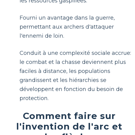
les ressources gaspillées.
Fourni un avantage dans la guerre,
permettant aux archers d'attaquer
l'ennemi de loin.
Conduit à une complexité sociale accrue:
le combat et la chasse deviennent plus
faciles à distance, les populations
grandissent et les hiérarchies se
développent en fonction du besoin de
protection.
Comment faire sur
l'invention de l'arc et