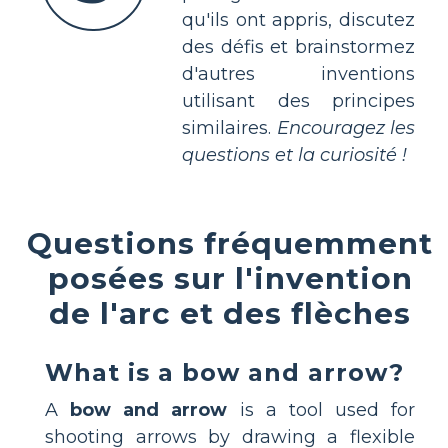
qu'ils ont appris, discutez
des défis et brainstormez
d'autres inventions
utilisant des principes
similaires.
Encouragez les
questions et la curiosité !
Questions fréquemment
posées sur l'invention
de l'arc et des flèches
What is a bow and arrow?
A
bow and arrow
is a tool used for
shooting arrows by drawing a flexible