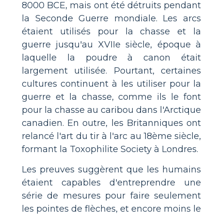
8000 BCE, mais ont été détruits pendant
la Seconde Guerre mondiale. Les arcs
étaient utilisés pour la chasse et la
guerre jusqu'au XVIIe siècle, époque à
laquelle la poudre à canon était
largement utilisée. Pourtant, certaines
cultures continuent à les utiliser pour la
guerre et la chasse, comme ils le font
pour la chasse au caribou dans l'Arctique
canadien. En outre, les Britanniques ont
relancé l'art du tir à l'arc au 18ème siècle,
formant la Toxophilite Society à Londres.
Les preuves suggèrent que les humains
étaient capables d'entreprendre une
série de mesures pour faire seulement
les pointes de flèches, et encore moins le