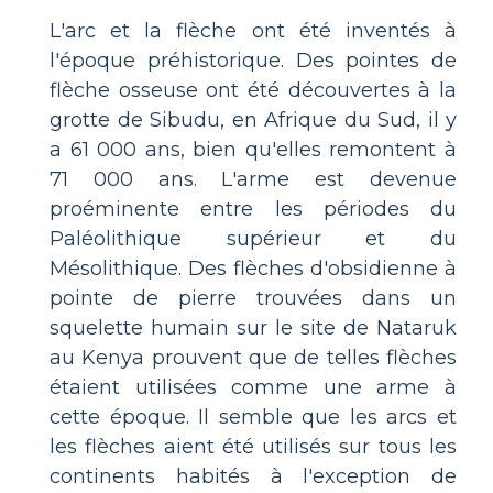
L'arc et la flèche ont été inventés à
l'époque préhistorique. Des pointes de
flèche osseuse ont été découvertes à la
grotte de Sibudu, en Afrique du Sud, il y
a 61 000 ans, bien qu'elles remontent à
71 000 ans. L'arme est devenue
proéminente entre les périodes du
Paléolithique supérieur et du
Mésolithique. Des flèches d'obsidienne à
pointe de pierre trouvées dans un
squelette humain sur le site de Nataruk
au Kenya prouvent que de telles flèches
étaient utilisées comme une arme à
cette époque. Il semble que les arcs et
les flèches aient été utilisés sur tous les
continents habités à l'exception de