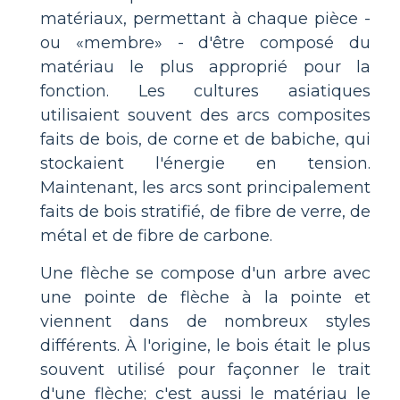
matériaux, permettant à chaque pièce -
ou «membre» - d'être composé du
matériau le plus approprié pour la
fonction. Les cultures asiatiques
utilisaient souvent des arcs composites
faits de bois, de corne et de babiche, qui
stockaient l'énergie en tension.
Maintenant, les arcs sont principalement
faits de bois stratifié, de fibre de verre, de
métal et de fibre de carbone.
Une flèche se compose d'un arbre avec
une pointe de flèche à la pointe et
viennent dans de nombreux styles
différents. À l'origine, le bois était le plus
souvent utilisé pour façonner le trait
d'une flèche; c'est aussi le matériau le