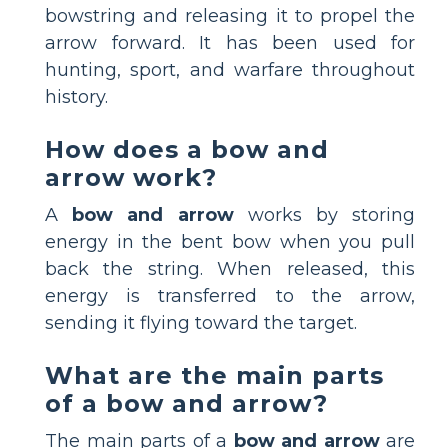
bowstring and releasing it to propel the
arrow forward. It has been used for
hunting, sport, and warfare throughout
history.
How does a bow and
arrow work?
A
bow and arrow
works by storing
energy in the bent bow when you pull
back the string. When released, this
energy is transferred to the arrow,
sending it flying toward the target.
What are the main parts
of a bow and arrow?
The main parts of a
bow and arrow
are