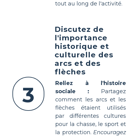
tout au long de l'activité.
Discutez de
l'importance
historique et
culturelle des
arcs et des
flèches
Reliez à l'histoire
3
sociale :
Partagez
comment les arcs et les
flèches étaient utilisés
par différentes cultures
pour la chasse, le sport et
la protection.
Encouragez