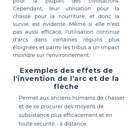
pour la plupart des civilisations.
Cependant, leur utilisation pour la
chasse pour la nourriture, et donc la
survie, est évidente. Même si elle n'est
pas aussi efficace, l'utilisation continue
d'arcs dans certaines régions plus
éloignées et parmi les tribus a un impact
moindre sur l'environnement.
Exemples des effets de
l'invention de l'arc et de la
flèche
Permet aux anciens humains de chasser
et de se procurer des moyens de
subsistance plus efficacement et en
toute sécurité - à distance.