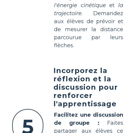
l'énergie cinétique
et
la
trajectoire
. Demandez
aux élèves de prévoir et
de mesurer la distance
parcourue par leurs
flèches.
Incorporez la
réflexion et la
discussion pour
renforcer
l'apprentissage
Facilitez une discussion
5
de groupe :
Faites
partager aux élèves ce