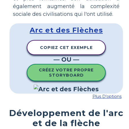
également augmenté la complexité
sociale des civilisations qui l'ont utilisé.
Arc et des Flèches
COPIEZ CET EXEMPLE
— OU —
CRÉEZ VOTRE PROPRE
STORYBOARD
Plus D'options
Développement de l'arc
et de la flèche