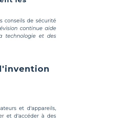
s conseils de sécurité
évision continue aide
la technologie et des
'invention
teurs et d'appareils,
r et d'accéder à des