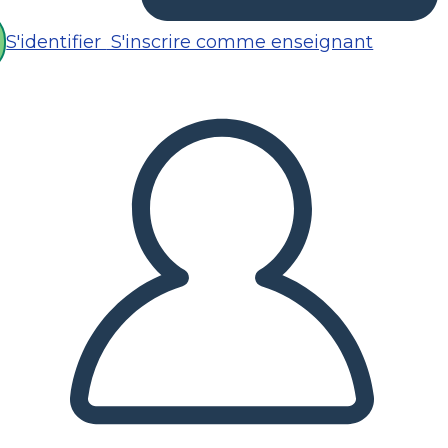
S'identifier
S'inscrire comme enseignant