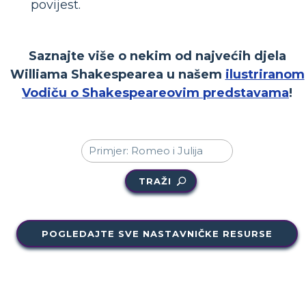
povijest.
Saznajte više o nekim od najvećih djela
Williama Shakespearea u našem
ilustriranom
Vodiču o Shakespeareovim predstavama
!
TRAŽI
POGLEDAJTE SVE NASTAVNIČKE RESURSE