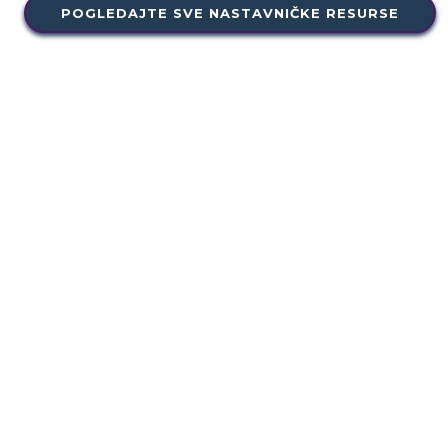
POGLEDAJTE SVE NASTAVNIČKE RESURSE