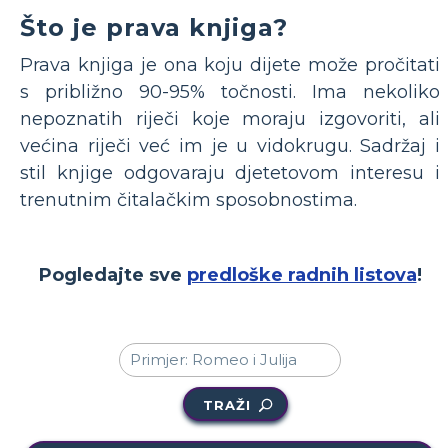
Što je prava knjiga?
Prava knjiga je ona koju dijete može pročitati
s približno 90-95% točnosti. Ima nekoliko
nepoznatih riječi koje moraju izgovoriti, ali
većina riječi već im je u vidokrugu. Sadržaj i
stil knjige odgovaraju djetetovom interesu i
trenutnim čitalačkim sposobnostima.
Pogledajte sve
predloške radnih listova
!
TRAŽI