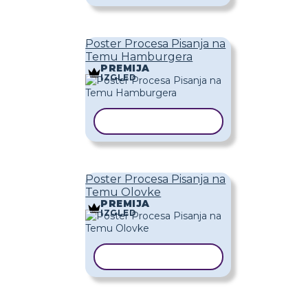
Poster Procesa Pisanja na
Temu Hamburgera
PREMIJA
IZGLED
KOPIRAJ PREDLOŽAK
Poster Procesa Pisanja na
Temu Olovke
PREMIJA
IZGLED
KOPIRAJ PREDLOŽAK