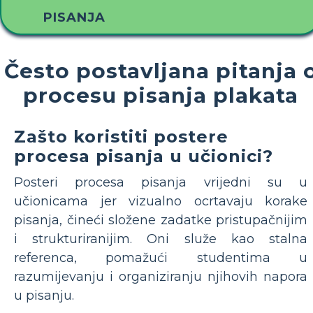
PISANJA
Često postavljana pitanja 
procesu pisanja plakata
Zašto koristiti postere
procesa pisanja u učionici?
Posteri procesa pisanja vrijedni su u
učionicama jer vizualno ocrtavaju korake
pisanja, čineći složene zadatke pristupačnijim
i strukturiranijim. Oni služe kao stalna
referenca, pomažući studentima u
razumijevanju i organiziranju njihovih napora
u pisanju.