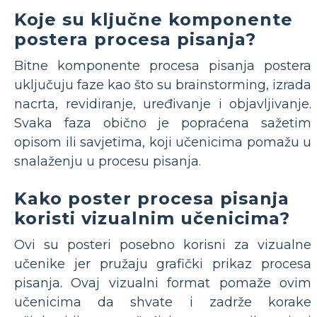
Koje su ključne komponente
postera procesa pisanja?
Bitne komponente procesa pisanja postera
uključuju faze kao što su brainstorming, izrada
nacrta, revidiranje, uređivanje i objavljivanje.
Svaka faza obično je popraćena sažetim
opisom ili savjetima, koji učenicima pomažu u
snalaženju u procesu pisanja.
Kako poster procesa pisanja
koristi vizualnim učenicima?
Ovi su posteri posebno korisni za vizualne
učenike jer pružaju grafički prikaz procesa
pisanja. Ovaj vizualni format pomaže ovim
učenicima da shvate i zadrže korake