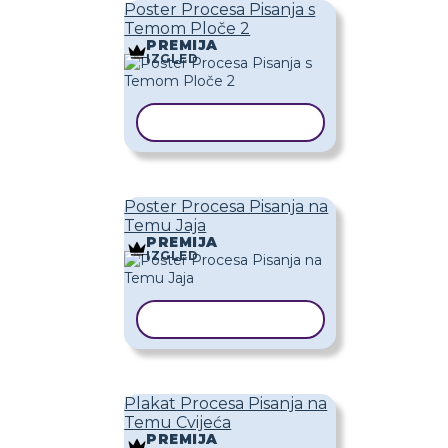
Poster Procesa Pisanja s
Temom Ploče 2
PREMIJA
IZGLED
KOPIRAJ PREDLOŽAK
Poster Procesa Pisanja na
Temu Jaja
PREMIJA
IZGLED
KOPIRAJ PREDLOŽAK
Plakat Procesa Pisanja na
Temu Cvijeća
PREMIJA