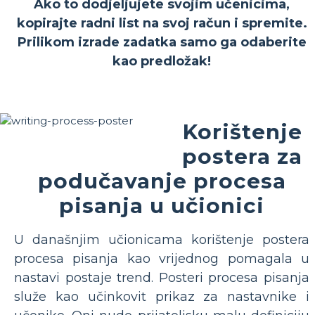
Ako to dodjeljujete svojim učenicima,
kopirajte radni list na svoj račun i spremite.
Prilikom izrade zadatka samo ga odaberite
kao predložak!
Korištenje
postera za
podučavanje procesa
pisanja u učionici
U današnjim učionicama korištenje postera
procesa pisanja kao vrijednog pomagala u
nastavi postaje trend. Posteri procesa pisanja
služe kao učinkovit prikaz za nastavnike i