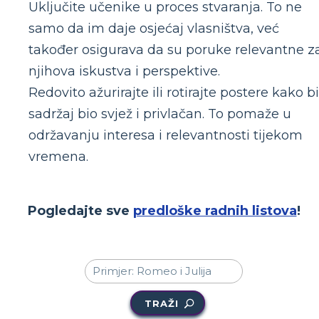
Uključite učenike u proces stvaranja. To ne
samo da im daje osjećaj vlasništva, već
također osigurava da su poruke relevantne z
njihova iskustva i perspektive.
Redovito ažurirajte ili rotirajte postere kako bi
sadržaj bio svjež i privlačan. To pomaže u
održavanju interesa i relevantnosti tijekom
vremena.
Pogledajte sve
predloške radnih listova
!
TRAŽI