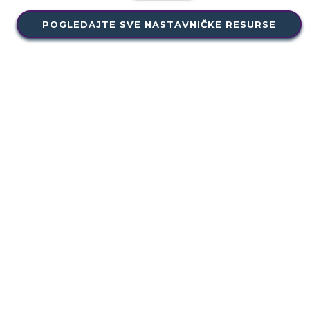
POGLEDAJTE SVE NASTAVNIČKE RESURSE