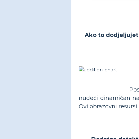
Ako to dodjeljujet
Pos
nudeći dinamičan na
Ovi obrazovni resursi