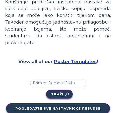
Korištenje predloška rasporeda nastave za
ispis daje opipljivu, fizičku kopiju rasporeda
koja se može lako koristiti tijekom dana.
Također omogućuje jednostavnu prilagodbu i
kodiranje bojama, što može pomoći
studentima da ostanu organizirani i na
pravom putu.
View all of our
Poster Templates
!
TRAŽI
POGLEDAJTE SVE NASTAVNIČKE RESURSE