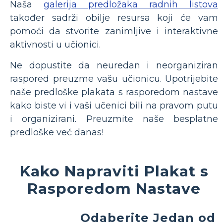
Naša
galerija predložaka radnih listova
također sadrži obilje resursa koji će vam
pomoći da stvorite zanimljive i interaktivne
aktivnosti u učionici.
Ne dopustite da neuredan i neorganiziran
raspored preuzme vašu učionicu. Upotrijebite
naše predloške plakata s rasporedom nastave
kako biste vi i vaši učenici bili na pravom putu
i organizirani. Preuzmite naše besplatne
predloške već danas!
Kako Napraviti Plakat s
Rasporedom Nastave
Odaberite Jedan od