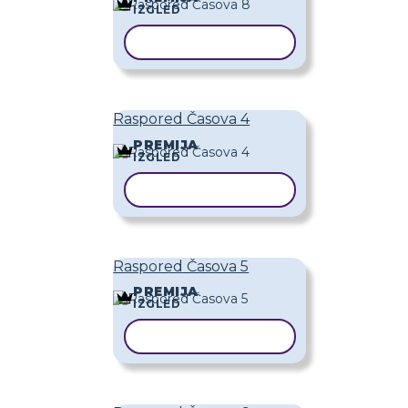
IZGLED
KOPIRAJ PREDLOŽAK
Raspored Časova 4
PREMIJA
IZGLED
KOPIRAJ PREDLOŽAK
Raspored Časova 5
PREMIJA
IZGLED
KOPIRAJ PREDLOŽAK