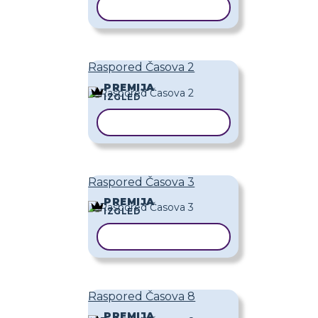
KOPIRAJ PREDLOŽAK
Raspored Časova 2
PREMIJA
IZGLED
KOPIRAJ PREDLOŽAK
Raspored Časova 3
PREMIJA
IZGLED
KOPIRAJ PREDLOŽAK
Raspored Časova 8
PREMIJA