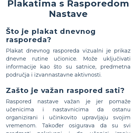
Plakatima s Rasporedom
Nastave
Što je plakat dnevnog
rasporeda?
Plakat dnevnog rasporeda vizualni je prikaz
dnevne rutine učionice. Može uključivati
informacije kao što su satnice, predmetna
područja i izvannastavne aktivnosti.
Zašto je važan raspored sati?
Raspored nastave važan je jer pomaže
učenicima i nastavnicima da ostanu
organizirani i učinkovito upravljaju svojim
vremenom. Također osigurava da su svi