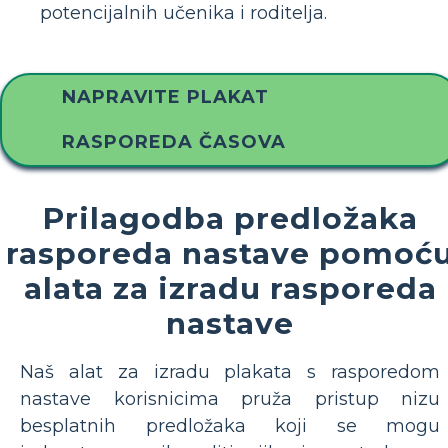
potencijalnih učenika i roditelja.
NAPRAVITE PLAKAT
RASPOREDA ČASOVA
Prilagodba predložaka
rasporeda nastave pomoć
alata za izradu rasporeda
nastave
Naš alat za izradu plakata s rasporedom
nastave korisnicima pruža pristup nizu
besplatnih predložaka koji se mogu