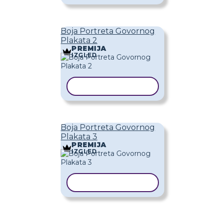
Boja Portreta Govornog
Plakata 2
PREMIJA
IZGLED
KOPIRAJ PREDLOŽAK
Boja Portreta Govornog
Plakata 3
PREMIJA
IZGLED
KOPIRAJ PREDLOŽAK