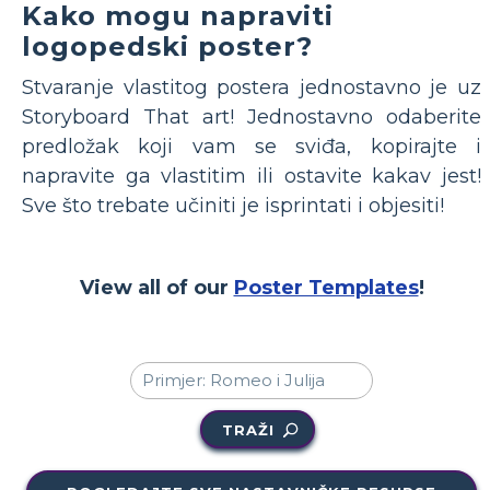
Kako mogu napraviti
logopedski poster?
Stvaranje vlastitog postera jednostavno je uz
Storyboard That art! Jednostavno odaberite
predložak koji vam se sviđa, kopirajte i
napravite ga vlastitim ili ostavite kakav jest!
Sve što trebate učiniti je isprintati i objesiti!
View all of our
Poster Templates
!
TRAŽI