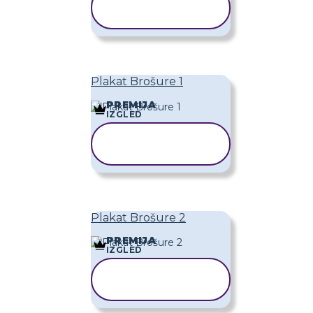
KOPIRAJ
PREDLOŽAK
Plakat Brošure 1
PREMIJA
IZGLED
KOPIRAJ
PREDLOŽAK
Plakat Brošure 2
PREMIJA
IZGLED
KOPIRAJ
PREDLOŽAK