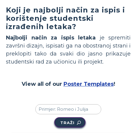
Koji je najbolji način za ispis i
korištenje studentski
izrađenih letaka?
Najbolji način za ispis letaka
je spremiti
završni dizajn, ispisati ga na obostranoj strani i
preklopiti tako da svaki dio jasno prikazuje
studentski rad za učionicu ili projekt.
View all of our
Poster Templates
!
TRAŽI