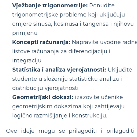
Vježbanje trigonometrije:
Ponudite
trigonometrijske probleme koji uključuju
omjere sinusa, kosinusa i tangensa i njihovu
primjenu.
Koncepti računanja:
Napravite uvodne radn
listove računanja za diferencijaciju i
integraciju.
Statistika i analiza vjerojatnosti:
Uključite
studente u složeniju statističku analizu i
distribuciju vjerojatnosti.
Geometrijski dokazi:
izazovite učenike
geometrijskim dokazima koji zahtijevaju
logično razmišljanje i konstrukciju.
Ove ideje mogu se prilagoditi i prilagoditi