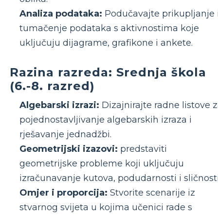
Analiza podataka:
Podučavajte prikupljanje 
tumačenje podataka s aktivnostima koje
uključuju dijagrame, grafikone i ankete.
Razina razreda: Srednja škola
(6.-8. razred)
Algebarski izrazi:
Dizajnirajte radne listove 
pojednostavljivanje algebarskih izraza i
rješavanje jednadžbi.
Geometrijski izazovi:
predstaviti
geometrijske probleme koji uključuju
izračunavanje kutova, podudarnosti i sličnosti
Omjer i proporcija:
Stvorite scenarije iz
stvarnog svijeta u kojima učenici rade s