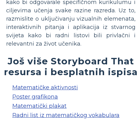
kako bi odgovarale specifičnom kurikulumu i
ciljevima učenja svake razine razreda. Uz to,
razmislite o uključivanju vizualnih elemenata,
interaktivnih pitanja i aplikacija iz stvarnog
svijeta kako bi radni listovi bili privlačni i
relevantni za život učenika.
Još više Storyboard That
resursa i besplatnih ispisa
Matematičke aktivnosti
Poster grafikona
Matematički plakat
Radni list iz matematičkog vokabulara