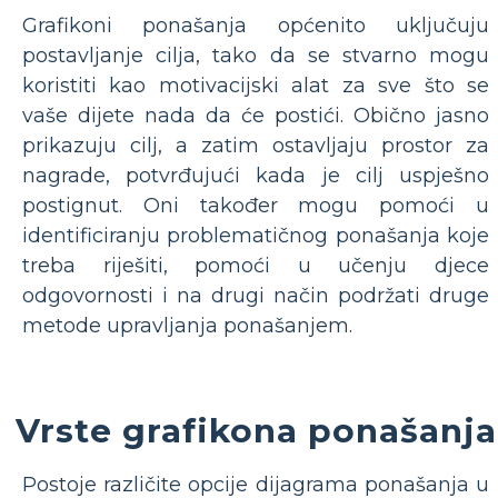
Grafikoni ponašanja općenito uključuju
postavljanje cilja, tako da se stvarno mogu
koristiti kao motivacijski alat za sve što se
vaše dijete nada da će postići. Obično jasno
prikazuju cilj, a zatim ostavljaju prostor za
nagrade, potvrđujući kada je cilj uspješno
postignut. Oni također mogu pomoći u
identificiranju problematičnog ponašanja koje
treba riješiti, pomoći u učenju djece
odgovornosti i na drugi način podržati druge
metode upravljanja ponašanjem.
Vrste grafikona ponašanja
Postoje različite opcije dijagrama ponašanja u