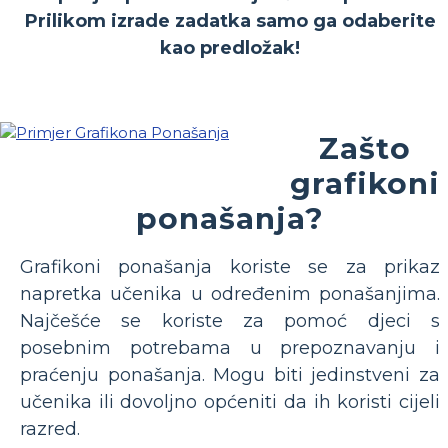
Prilikom izrade zadatka samo ga odaberite
kao predložak!
Zašto
grafikoni
ponašanja?
Grafikoni ponašanja koriste se za prikaz
napretka učenika u određenim ponašanjima.
Najčešće se koriste za pomoć djeci s
posebnim potrebama u prepoznavanju i
praćenju ponašanja. Mogu biti jedinstveni za
učenika ili dovoljno općeniti da ih koristi cijeli
razred.