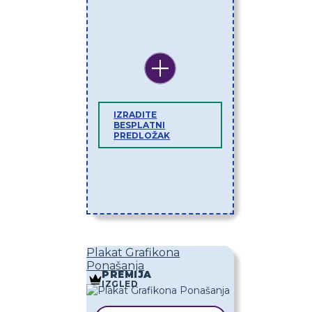
IZRADITE
BESPLATNI
PREDLOŽAK
Plakat Grafikona
Ponašanja
PREMIJA
IZGLED