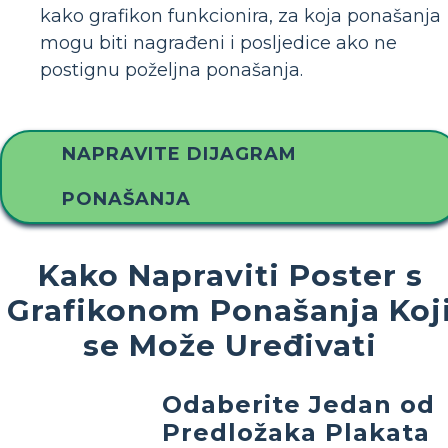
kako grafikon funkcionira, za koja ponašanja
mogu biti nagrađeni i posljedice ako ne
postignu poželjna ponašanja.
NAPRAVITE DIJAGRAM
PONAŠANJA
Kako Napraviti Poster s
Grafikonom Ponašanja Koj
se Može Uređivati
Odaberite Jedan od
Predložaka Plakata