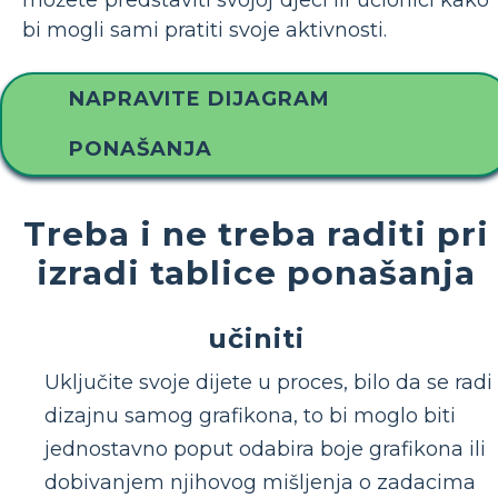
bi mogli sami pratiti svoje aktivnosti.
NAPRAVITE DIJAGRAM
PONAŠANJA
Treba i ne treba raditi pri
izradi tablice ponašanja
učiniti
Uključite svoje dijete u proces, bilo da se radi
dizajnu samog grafikona, to bi moglo biti
jednostavno poput odabira boje grafikona ili
dobivanjem njihovog mišljenja o zadacima