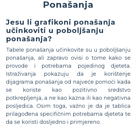
Ponašanja
Jesu li grafikoni ponašanja
učinkoviti u poboljšanju
ponašanja?
Tabele ponašanja učinkovite su u poboljšanju
ponašanja, ali zapravo ovisi o tome kako se
provode i potrebama pojedinog djeteta.
Istraživanja pokazuju da je korištenje
dijagrama ponašanja od najveće pomoći kada
se koriste kao pozitivno sredstvo
potkrepljenja, a ne kao kazna ili kao negativna
posljedica. Osim toga, važno je da je tablica
prilagođena specifičnim potrebama djeteta te
da se koristi dosljedno i primjereno.