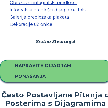
Obrazovni infografski predlošci
Infografski predlošci dijagrama toka
Galerija predložaka plakata
Dekoracije učionice
Sretno Stvaranje!
NAPRAVITE DIJAGRAM
PONAŠANJA
Često Postavljana Pitanja 
Posterima s Dijagramima