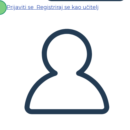
Prijaviti se
Registriraj se kao učitelj