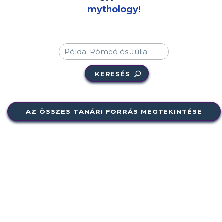
mythology
!
KERESÉS
AZ ÖSSZES TANÁRI FORRÁS MEGTEKINTÉSE