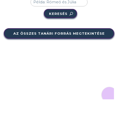
KERESÉS
AZ ÖSSZES TANÁRI FORRÁS MEGTEKINTÉSE