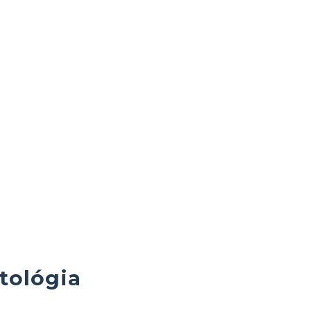
tológia