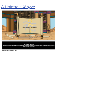
A Halottak Könyve