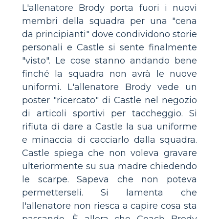
L'allenatore Brody porta fuori i nuovi
membri della squadra per una "cena
da principianti" dove condividono storie
personali e Castle si sente finalmente
"visto". Le cose stanno andando bene
finché la squadra non avrà le nuove
uniformi. L'allenatore Brody vede un
poster "ricercato" di Castle nel negozio
di articoli sportivi per taccheggio. Si
rifiuta di dare a Castle la sua uniforme
e minaccia di cacciarlo dalla squadra.
Castle spiega che non voleva gravare
ulteriormente su sua madre chiedendo
le scarpe. Sapeva che non poteva
permetterseli. Si lamenta che
l'allenatore non riesca a capire cosa sta