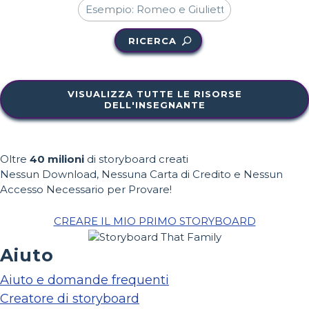
RICERCA
VISUALIZZA TUTTE LE RISORSE
DELL'INSEGNANTE
Oltre
40 milioni
di storyboard creati
Nessun Download, Nessuna Carta di Credito e Nessun
Accesso Necessario per Provare!
CREARE IL MIO PRIMO STORYBOARD
Aiuto
Aiuto e domande frequenti
Creatore di storyboard