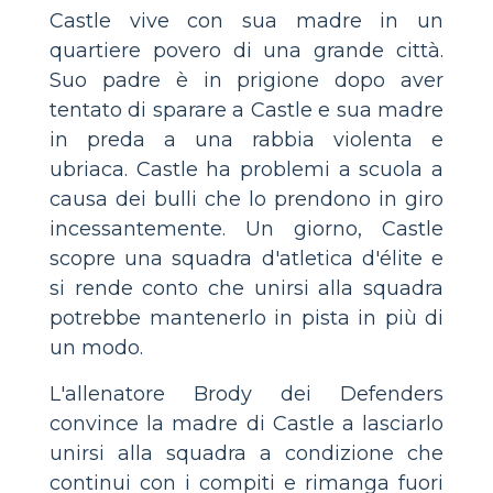
Castle vive con sua madre in un
quartiere povero di una grande città.
Suo padre è in prigione dopo aver
tentato di sparare a Castle e sua madre
in preda a una rabbia violenta e
ubriaca. Castle ha problemi a scuola a
causa dei bulli che lo prendono in giro
incessantemente. Un giorno, Castle
scopre una squadra d'atletica d'élite e
si rende conto che unirsi alla squadra
potrebbe mantenerlo in pista in più di
un modo.
L'allenatore Brody dei Defenders
convince la madre di Castle a lasciarlo
unirsi alla squadra a condizione che
continui con i compiti e rimanga fuori