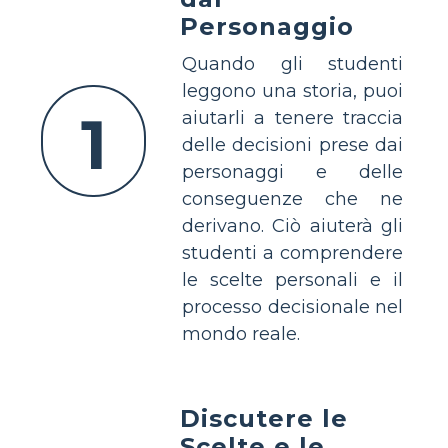
Personaggio
Quando gli studenti
leggono una storia, puoi
1
aiutarli a tenere traccia
delle decisioni prese dai
personaggi e delle
conseguenze che ne
derivano. Ciò aiuterà gli
studenti a comprendere
le scelte personali e il
processo decisionale nel
mondo reale.
Discutere le
Scelte e le