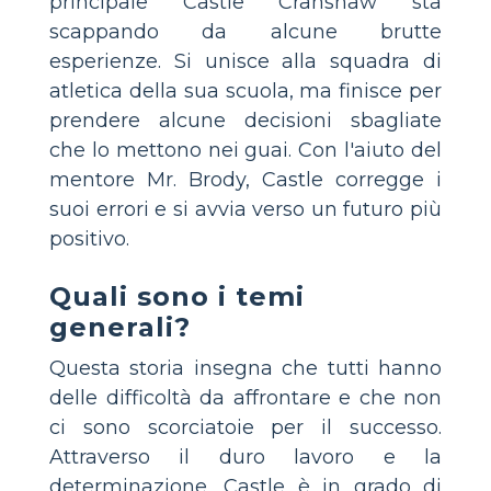
principale Castle Cranshaw sta
scappando da alcune brutte
esperienze. Si unisce alla squadra di
atletica della sua scuola, ma finisce per
prendere alcune decisioni sbagliate
che lo mettono nei guai. Con l'aiuto del
mentore Mr. Brody, Castle corregge i
suoi errori e si avvia verso un futuro più
positivo.
Quali sono i temi
generali?
Questa storia insegna che tutti hanno
delle difficoltà da affrontare e che non
ci sono scorciatoie per il successo.
Attraverso il duro lavoro e la
determinazione, Castle è in grado di