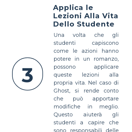
Applica le
Lezioni Alla Vita
Dello Studente
Una volta che gli
studenti capiscono
come le azioni hanno
potere in un romanzo,
3
possono applicare
queste lezioni alla
propria vita. Nel caso di
Ghost, si rende conto
che può apportare
modifiche in meglio.
Questo aiuterà gli
studenti a capire che
sono responsabili delle