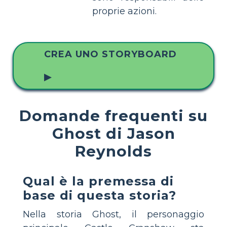
proprie azioni.
CREA UNO STORYBOARD
▶
Domande frequenti su
Ghost di Jason
Reynolds
Qual è la premessa di
base di questa storia?
Nella storia Ghost, il personaggio