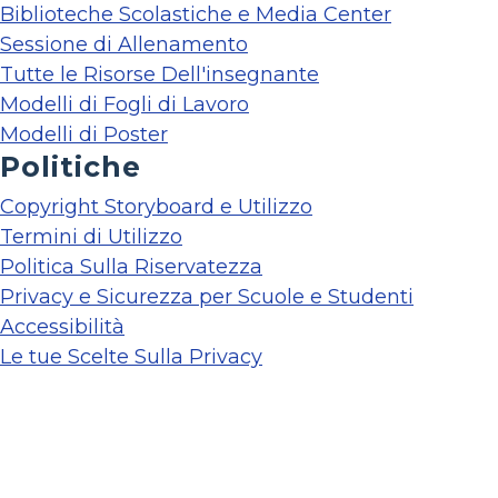
Biblioteche Scolastiche e Media Center
Sessione di Allenamento
Tutte le Risorse Dell'insegnante
Modelli di Fogli di Lavoro
Modelli di Poster
Politiche
Copyright Storyboard e Utilizzo
Termini di Utilizzo
Politica Sulla Riservatezza
Privacy e Sicurezza per Scuole e Studenti
Accessibilità
Le tue Scelte Sulla Privacy