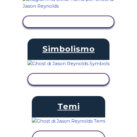
VISUALIZZA ATTIVITÀ
Simbolismo
VISUALIZZA ATTIVITÀ
Temi
VISUALIZZA