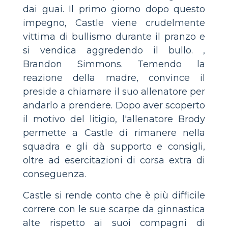
dai guai. Il primo giorno dopo questo
impegno, Castle viene crudelmente
vittima di bullismo durante il pranzo e
si vendica aggredendo il bullo. ,
Brandon Simmons. Temendo la
reazione della madre, convince il
preside a chiamare il suo allenatore per
andarlo a prendere. Dopo aver scoperto
il motivo del litigio, l'allenatore Brody
permette a Castle di rimanere nella
squadra e gli dà supporto e consigli,
oltre ad esercitazioni di corsa extra di
conseguenza.
Castle si rende conto che è più difficile
correre con le sue scarpe da ginnastica
alte rispetto ai suoi compagni di