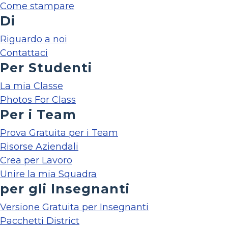
Come stampare
Di
Riguardo a noi
Contattaci
Per Studenti
La mia Classe
Photos For Class
Per i Team
Prova Gratuita per i Team
Risorse Aziendali
Crea per Lavoro
Unire la mia Squadra
per gli Insegnanti
Versione Gratuita per Insegnanti
Pacchetti District