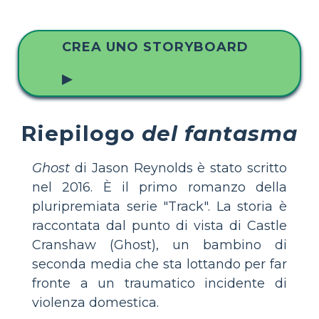
CREA UNO STORYBOARD
▶
Riepilogo
del fantasma
Ghost
di Jason Reynolds è stato scritto
nel 2016. È il primo romanzo della
pluripremiata serie "Track". La storia è
raccontata dal punto di vista di Castle
Cranshaw (Ghost), un bambino di
seconda media che sta lottando per far
fronte a un traumatico incidente di
violenza domestica.