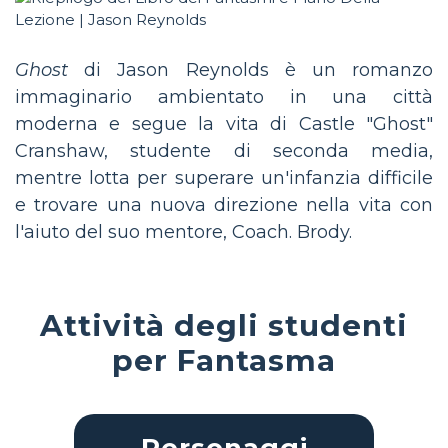
Ghost
di Jason Reynolds è un romanzo
immaginario ambientato in una città
moderna e segue la vita di Castle "Ghost"
Cranshaw, studente di seconda media,
mentre lotta per superare un'infanzia difficile
e trovare una nuova direzione nella vita con
l'aiuto del suo mentore, Coach. Brody.
Attività degli studenti
per Fantasma
Personaggi