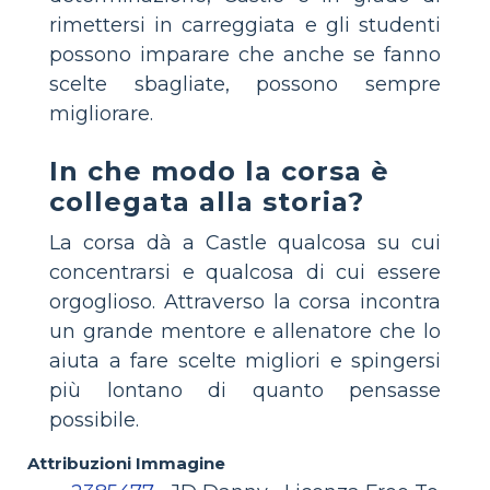
rimettersi in carreggiata e gli studenti
possono imparare che anche se fanno
scelte sbagliate, possono sempre
migliorare.
In che modo la corsa è
collegata alla storia?
La corsa dà a Castle qualcosa su cui
concentrarsi e qualcosa di cui essere
orgoglioso. Attraverso la corsa incontra
un grande mentore e allenatore che lo
aiuta a fare scelte migliori e spingersi
più lontano di quanto pensasse
possibile.
Attribuzioni Immagine