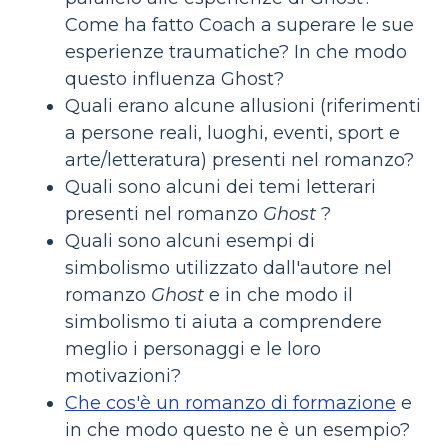
Come ha fatto Coach a superare le sue
esperienze traumatiche? In che modo
questo influenza Ghost?
Quali erano alcune allusioni (riferimenti
a persone reali, luoghi, eventi, sport e
arte/letteratura) presenti nel romanzo?
Quali sono alcuni dei temi letterari
presenti nel romanzo
Ghost
?
Quali sono alcuni esempi di
simbolismo utilizzato dall'autore nel
romanzo
Ghost
e in che modo il
simbolismo ti aiuta a comprendere
meglio i personaggi e le loro
motivazioni?
Che cos'è un romanzo di formazione
e
in che modo questo ne è un esempio?