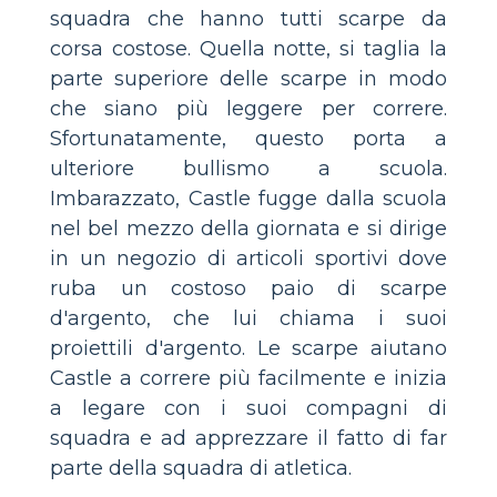
squadra che hanno tutti scarpe da
corsa costose. Quella notte, si taglia la
parte superiore delle scarpe in modo
che siano più leggere per correre.
Sfortunatamente, questo porta a
ulteriore bullismo a scuola.
Imbarazzato, Castle fugge dalla scuola
nel bel mezzo della giornata e si dirige
in un negozio di articoli sportivi dove
ruba un costoso paio di scarpe
d'argento, che lui chiama i suoi
proiettili d'argento. Le scarpe aiutano
Castle a correre più facilmente e inizia
a legare con i suoi compagni di
squadra e ad apprezzare il fatto di far
parte della squadra di atletica.