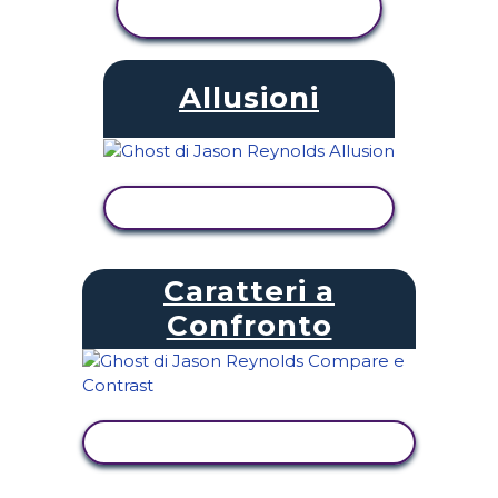
ATTIVITÀ
Allusioni
VISUALIZZA ATTIVITÀ
Caratteri a
Confronto
VISUALIZZA ATTIVITÀ