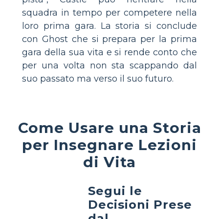
squadra in tempo per competere nella
loro prima gara. La storia si conclude
con Ghost che si prepara per la prima
gara della sua vita e si rende conto che
per una volta non sta scappando dal
suo passato ma verso il suo futuro.
Come Usare una Storia
per Insegnare Lezioni
di Vita
Segui le
Decisioni Prese
dal