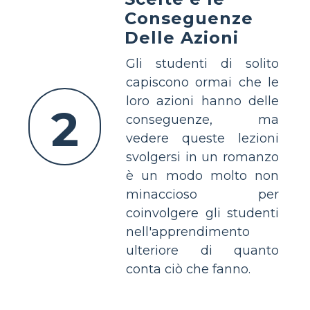
Conseguenze
Delle Azioni
Gli studenti di solito
capiscono ormai che le
loro azioni hanno delle
2
conseguenze, ma
vedere queste lezioni
svolgersi in un romanzo
è un modo molto non
minaccioso per
coinvolgere gli studenti
nell'apprendimento
ulteriore di quanto
conta ciò che fanno.