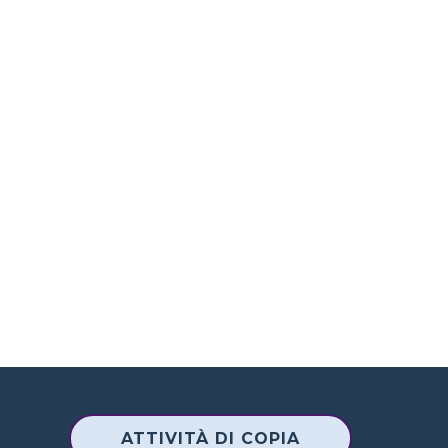
ATTIVITÀ DI COPIA