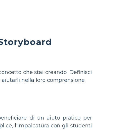
 Storyboard
 concetto che stai creando. Definisci
er aiutarli nella loro comprensione.
eneficiare di un aiuto pratico per
plice, l'impalcatura con gli studenti