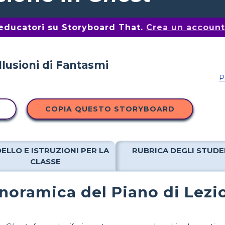
i educatori su Storyboard That.
Crea un account 
P
COPIA QUESTO STORYBOARD
ELLO E ISTRUZIONI PER LA
RUBRICA DEGLI STUDE
CLASSE
noramica del Piano di Lezi