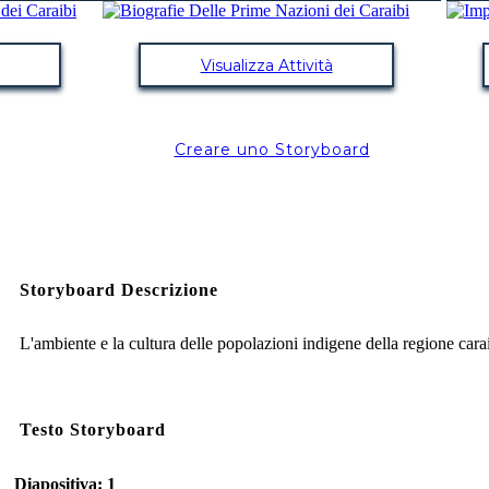
Visualizza Attività
Creare uno Storyboard
Storyboard Descrizione
L'ambiente e la cultura delle popolazioni indigene della regione cara
Testo Storyboard
Diapositiva: 1