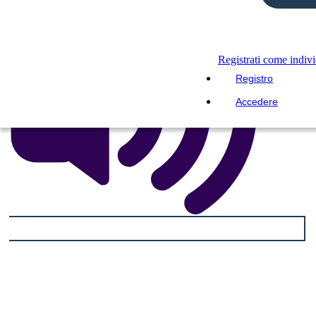
Registrati come indiv
Registro
Accedere