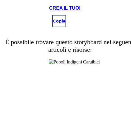
CREA IL TUO!
Copia
È possibile trovare questo storyboard nei seguen
articoli e risorse: