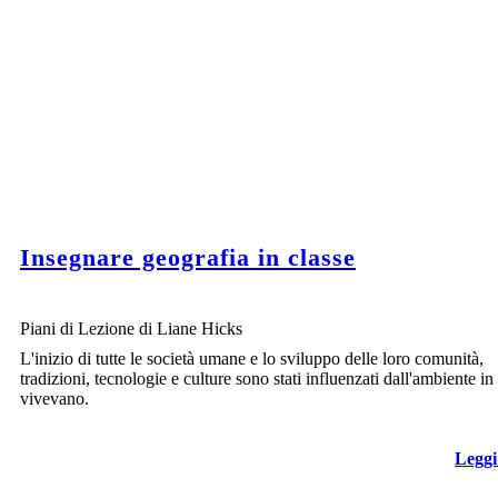
Insegnare geografia in classe
Piani di Lezione di Liane Hicks
L'inizio di tutte le società umane e lo sviluppo delle loro comunità,
tradizioni, tecnologie e culture sono stati influenzati dall'ambiente in
vivevano.
Leggi