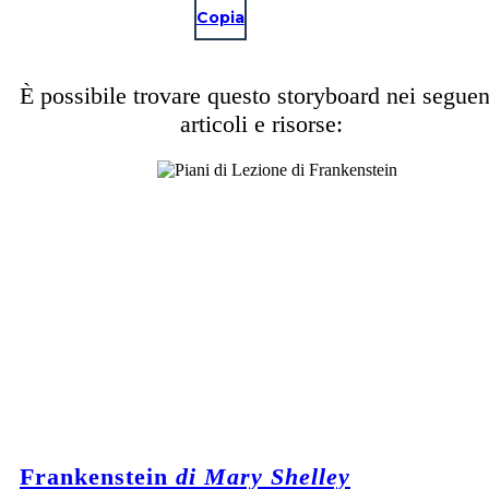
Copia
È possibile trovare questo storyboard nei seguen
articoli e risorse:
Frankenstein
di Mary Shelley