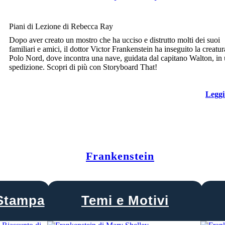
Piani di Lezione di Rebecca Ray
Dopo aver creato un mostro che ha ucciso e distrutto molti dei suoi
familiari e amici, il dottor Victor Frankenstein ha inseguito la creatur
Polo Nord, dove incontra una nave, guidata dal capitano Walton, in
spedizione. Scopri di più con Storyboard That!
Leggi
Frankenstein
Stampa
Temi e Motivi