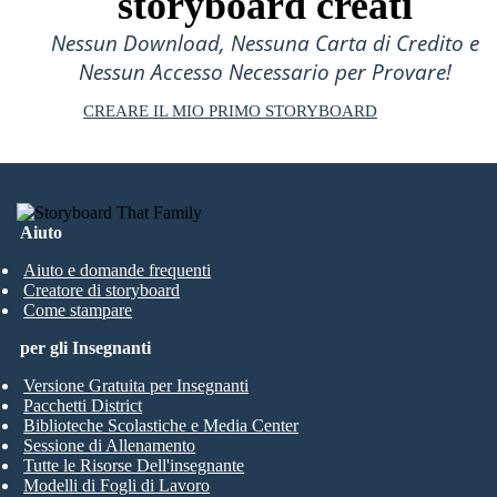
storyboard creati
Nessun Download, Nessuna Carta di Credito e
Nessun Accesso Necessario per Provare!
CREARE IL MIO PRIMO STORYBOARD
Aiuto
Aiuto e domande frequenti
Creatore di storyboard
Come stampare
per gli Insegnanti
Versione Gratuita per Insegnanti
Pacchetti District
Biblioteche Scolastiche e Media Center
Sessione di Allenamento
Tutte le Risorse Dell'insegnante
Modelli di Fogli di Lavoro