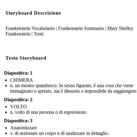
Storyboard Descrizione
Frankenstein Vocabolario | Frankenstein Sommario | Mary Shelley
Frankenstein | Temi
Testo Storyboard
Diapositiva: 1
CHIMERA
n. un mostro sputafuoco. In senso figurato, è una cosa che viene
immaginato o sperato, ma è illusorio o impossibile da raggiungere
Diapositiva: 2
VOLTO
n. volto di una persona o di espressione.
Diapositiva: 3
Anatomizzare
v. di sezionare un corpo o di analizzare in dettaglio.