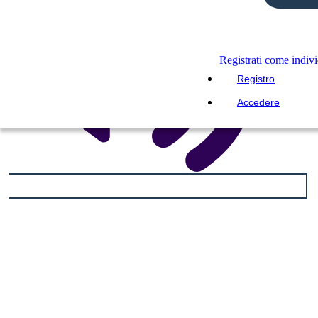
Registrati come indiv
Registro
Accedere