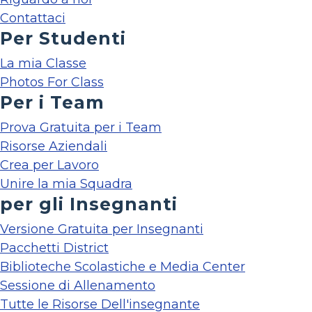
Contattaci
Per Studenti
La mia Classe
Photos For Class
Per i Team
Prova Gratuita per i Team
Risorse Aziendali
Crea per Lavoro
Unire la mia Squadra
per gli Insegnanti
Versione Gratuita per Insegnanti
Pacchetti District
Biblioteche Scolastiche e Media Center
Sessione di Allenamento
Tutte le Risorse Dell'insegnante