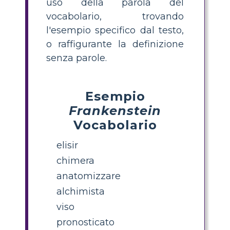
uso della parola del
vocabolario, trovando
l'esempio specifico dal testo,
o raffigurante la definizione
senza parole.
Esempio
Frankenstein
Vocabolario
elisir
chimera
anatomizzare
alchimista
viso
pronosticato