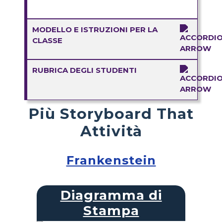
MODELLO E ISTRUZIONI PER LA
CLASSE
RUBRICA DEGLI STUDENTI
Più Storyboard That
Attività
Frankenstein
Diagramma di
Stampa