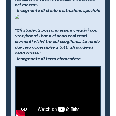
nel mezzo".
–Insegnante di storia e istruzione speciale
"Gli studenti possono essere creativi con
Storyboard That e ci sono così tanti
elementi visivi tra cui scegliere... Lo rende
davvero accessibile a tutti gli studenti
della classe."
–Insegnante di terza elementare