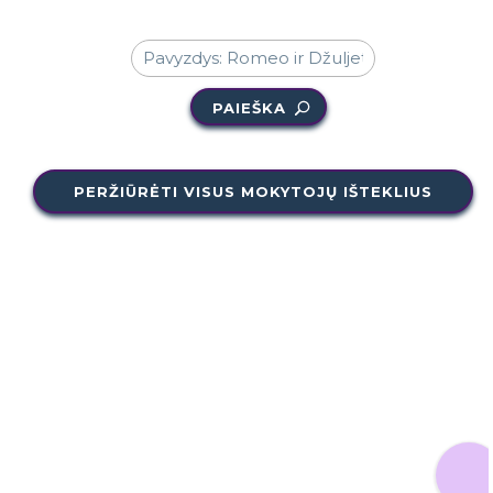
PAIEŠKA
PERŽIŪRĖTI VISUS MOKYTOJŲ IŠTEKLIUS